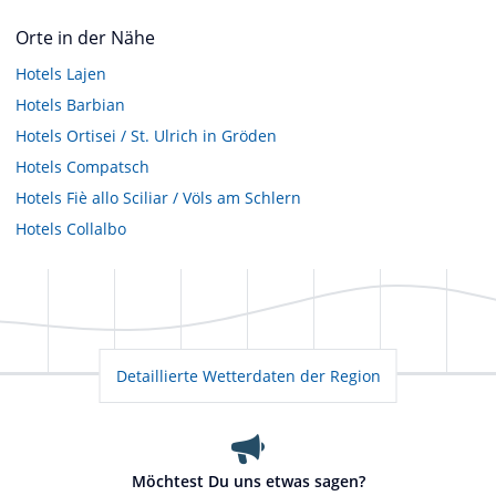
Orte in der Nähe
Hotels
Lajen
Hotels
Barbian
Hotels
Ortisei / St. Ulrich in Gröden
Hotels
Compatsch
Hotels
Fiè allo Sciliar / Völs am Schlern
Hotels
Collalbo
Detaillierte Wetterdaten der Region
Möchtest Du uns etwas sagen?