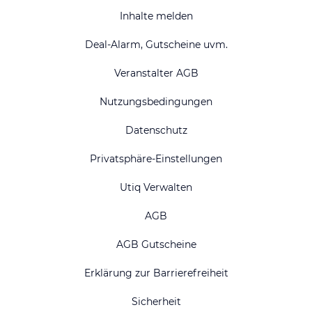
Inhalte melden
Deal-Alarm, Gutscheine uvm.
Veranstalter AGB
Nutzungsbedingungen
Datenschutz
Privatsphäre-Einstellungen
Utiq Verwalten
AGB
AGB Gutscheine
Erklärung zur Barrierefreiheit
Sicherheit