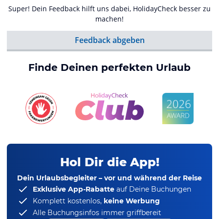
Super! Dein Feedback hilft uns dabei, HolidayCheck besser zu
machen!
Feedback abgeben
Finde Deinen perfekten Urlaub
Hol Dir die App!
Dein Urlaubsbegleiter – vor und während der Reise
Exklusive App-Rabatte
auf Deine Buchungen
Komplett kostenlos,
keine Werbung
Alle Buchungsinfos immer griffbereit