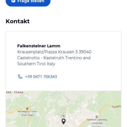
Frage stellen
Kontakt
Falkensteiner Lamm
Krausenplatz/Piazza Krausen 3 39040
Castelrotto - Kastelruth Trentino and
Southern Tirol Italy
+39 0471 706343