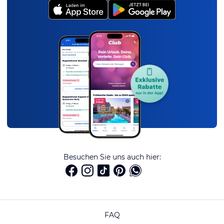
Besuchen Sie uns auch hier:
FAQ