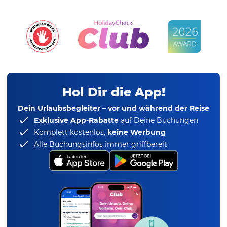
Hol Dir die App!
Dein Urlaubsbegleiter – vor und während der Reise
Exklusive App-Rabatte
auf Deine Buchungen
Komplett kostenlos,
keine Werbung
Alle Buchungsinfos immer griffbereit