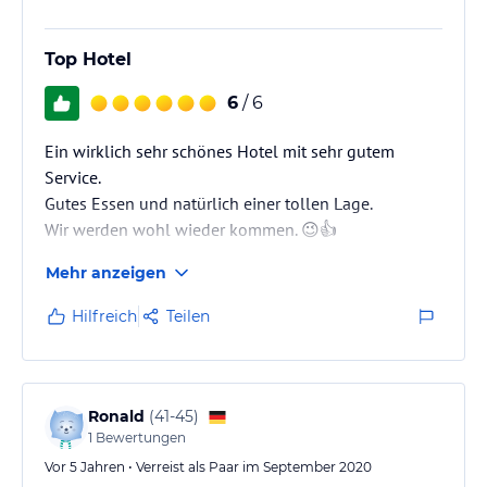
Top Hotel
6
/ 6
Ein wirklich sehr schönes Hotel mit sehr gutem
Service.
Gutes Essen und natürlich einer tollen Lage.
Wir werden wohl wieder kommen. 😉👍
Mehr anzeigen
Hilfreich
Teilen
Ronald
(
41-45
)
1
Bewertungen
Vor 5 Jahren • Verreist als Paar im September 2020