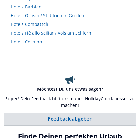
Hotels
Barbian
Hotels
Ortisei / St. Ulrich in Gröden
Hotels
Compatsch
Hotels
Fiè allo Sciliar / Völs am Schlern
Hotels
Collalbo
Möchtest Du uns etwas sagen?
Super! Dein Feedback hilft uns dabei, HolidayCheck besser zu
machen!
Feedback abgeben
Finde Deinen perfekten Urlaub