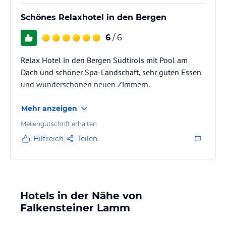
Schönes Relaxhotel in den Bergen
6
/ 6
Relax Hotel in den Bergen Südtirols mit Pool am
Dach und schöner Spa-Landschaft, sehr guten Essen
und wunderschönen neuen Zimmern.
Mehr anzeigen
Meilengutschrift erhalten
Hilfreich
Teilen
Hotels in der Nähe von
Falkensteiner Lamm