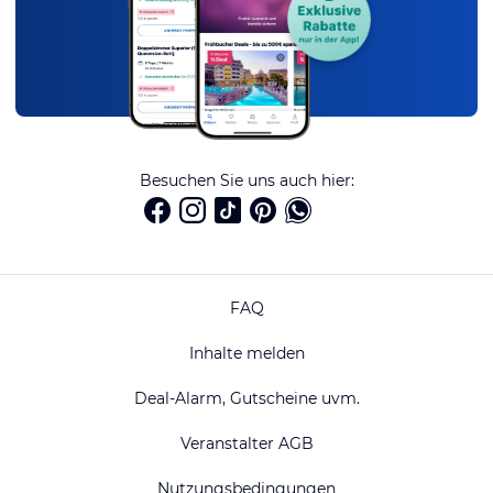
Besuchen Sie uns auch hier:
FAQ
Inhalte melden
Deal-Alarm, Gutscheine uvm.
Veranstalter AGB
Nutzungsbedingungen