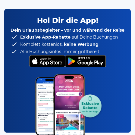
Hol Dir die App!
Dein Urlaubsbegleiter – vor und während der Reise
Exklusive App-Rabatte
auf Deine Buchungen
Komplett kostenlos,
keine Werbung
Alle Buchungsinfos immer griffbereit