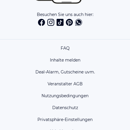
Besuchen Sie uns auch hier:
FAQ
Inhalte melden
Deal-Alarm, Gutscheine uvm.
Veranstalter AGB
Nutzungsbedingungen
Datenschutz
Privatsphäre-Einstellungen