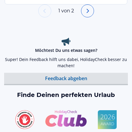
1
von
2
Möchtest Du uns etwas sagen?
Super! Dein Feedback hilft uns dabei, HolidayCheck besser zu
machen!
Feedback abgeben
Finde Deinen perfekten Urlaub