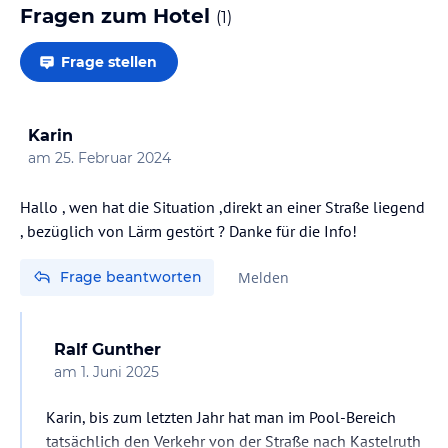
Fragen zum Hotel
(
1
)
Frage stellen
Karin
am
25. Februar 2024
Hallo , wen hat die Situation ,direkt an einer Straße liegend
, bezüglich von Lärm gestört ? Danke für die Info!
Frage beantworten
Melden
Ralf Gunther
am
1. Juni 2025
Karin, bis zum letzten Jahr hat man im Pool-Bereich
tatsächlich den Verkehr von der Straße nach Kastelruth