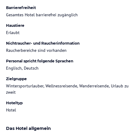
Barrierefreiheit
Gesamtes Hotel barrierefrei zugänglich
Haustiere
Erlaubt
Nichtraucher- und Raucherinformation
Raucherbereiche sind vorhanden
Personal spricht folgende Sprachen
Englisch, Deutsch
Zielgruppe
Wintersporturlauber, Wellnessreisende, Wanderreisende, Urlaub zu
zweit
Hoteltyp
Hotel
Das Hotel allgemein