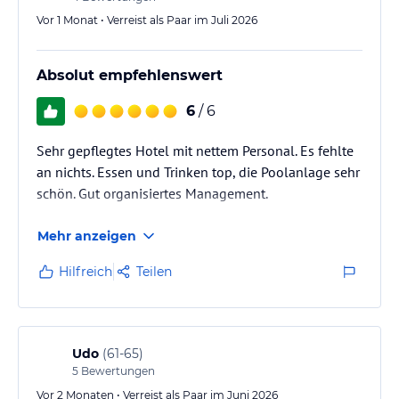
Vor 1 Monat • Verreist als Paar im Juli 2026
Absolut empfehlenswert
6
/ 6
Sehr gepflegtes Hotel mit nettem Personal. Es fehlte
an nichts. Essen und Trinken top, die Poolanlage sehr
schön. Gut organisiertes Management.
Mehr anzeigen
Hilfreich
Teilen
Udo
(
61-65
)
5
Bewertungen
Vor 2 Monaten • Verreist als Paar im Juni 2026