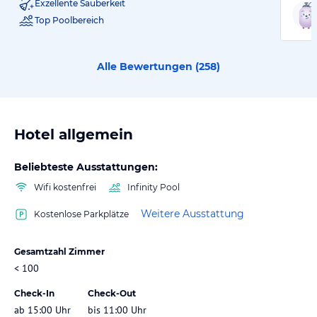
Exzellente Sauberkeit
Top Poolbereich
Alle Bewertungen (
258
)
Hotel allgemein
Beliebteste Ausstattungen:
Wifi kostenfrei
Infinity Pool
Weitere Ausstattung
Kostenlose Parkplätze
Gesamtzahl Zimmer
< 100
Check-In
Check-Out
ab 15:00 Uhr
bis 11:00 Uhr