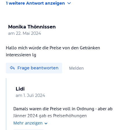
1 weitere Antwort anzeigen
Monika Thönnissen
am
22. Mai 2024
Hallo mich würde die Preise von den Getränken
interessieren lg
Frage beantworten
Melden
Lidi
am
1. Juli 2024
Damals waren die Preise voll in Ordnung - aber ab
Jänner 2024 gab es Preiserhöhungen
Mehr anzeigen