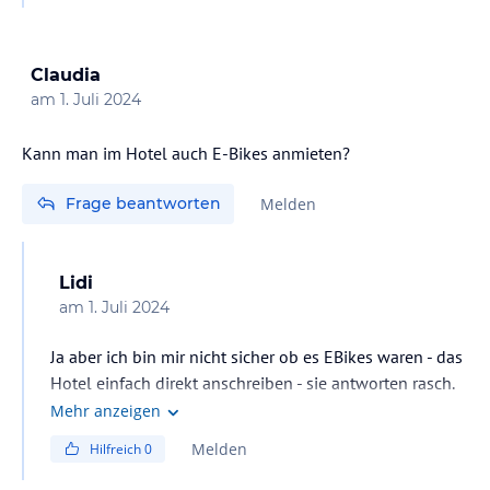
Claudia
am
1. Juli 2024
Kann man im Hotel auch E-Bikes anmieten?
Frage beantworten
Melden
Lidi
am
1. Juli 2024
Ja aber ich bin mir nicht sicher ob es EBikes waren - das
Hotel einfach direkt anschreiben - sie antworten rasch.
Mehr anzeigen
Melden
Hilfreich
0