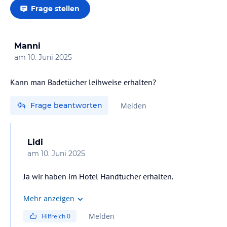
Frage stellen
Manni
am
10. Juni 2025
Kann man Badetücher leihweise erhalten?
Frage beantworten
Melden
Lidi
am
10. Juni 2025
Ja wir haben im Hotel Handtücher erhalten.
Mehr anzeigen
Melden
Hilfreich
0