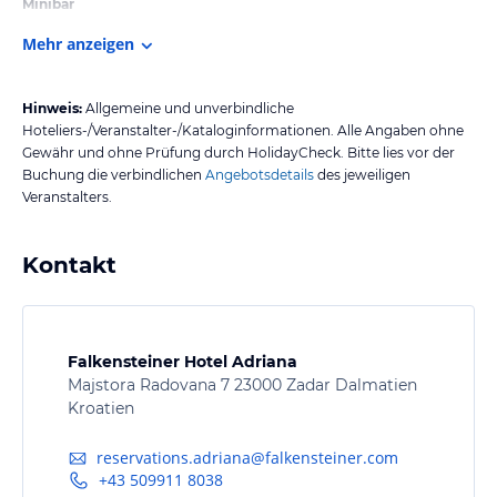
Minibar
Mehr anzeigen
Hinweis:
Allgemeine und unverbindliche
Hoteliers-/Veranstalter-/Kataloginformationen. Alle Angaben ohne
Gewähr und ohne Prüfung durch HolidayCheck. Bitte lies vor der
Buchung die verbindlichen
Angebotsdetails
des jeweiligen
Veranstalters.
Kontakt
Falkensteiner Hotel Adriana
Majstora Radovana 7 23000 Zadar Dalmatien
Kroatien
reservations.adriana@falkensteiner.com
+43 509911 8038