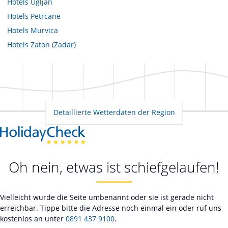
Hotels
Ugljan
Hotels
Petrcane
Hotels
Murvica
Hotels
Zaton (Zadar)
Detaillierte Wetterdaten der Region
Oh nein, etwas ist schiefgelaufen!
Vielleicht wurde die Seite umbenannt oder sie ist gerade nicht
erreichbar. Tippe bitte die Adresse noch einmal ein oder ruf uns
kostenlos an unter
0891 437 9100
.