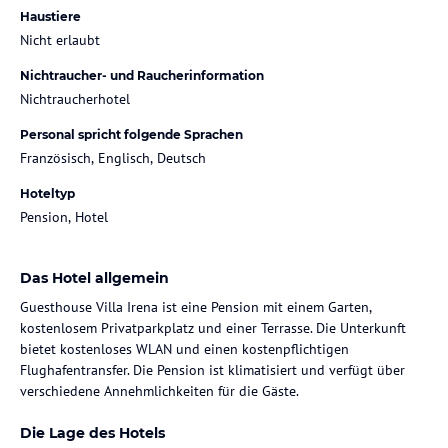
Haustiere
Nicht erlaubt
Nichtraucher- und Raucherinformation
Nichtraucherhotel
Personal spricht folgende Sprachen
Französisch, Englisch, Deutsch
Hoteltyp
Pension, Hotel
Das Hotel allgemein
Guesthouse Villa Irena ist eine Pension mit einem Garten,
kostenlosem Privatparkplatz und einer Terrasse. Die Unterkunft
bietet kostenloses WLAN und einen kostenpflichtigen
Flughafentransfer. Die Pension ist klimatisiert und verfügt über
verschiedene Annehmlichkeiten für die Gäste.
Die Lage des Hotels