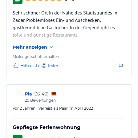
Sehr schöner Ort in der Nähe des Stadtstrandes in
Zadar. Problemloses Ein- und Auschecken,
gastfreundliche Gastgeber. In der Gegend gibt es
tolle und günstige Restaurants.
Mehr anzeigen
Meilengutschrift erhalten
Hilfreich
Teilen
Pia
(
36-40
)
29
Bewertungen
Vor 2 Jahren • Verreist als Paar im April 2022
Gepflegte Ferienwohnung