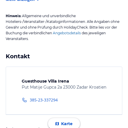
Hinweis:
Allgemeine und unverbindliche
Hoteliers-/Veranstalter-/Kataloginformationen. Alle Angaben ohne
Gewähr und ohne Prüfung durch HolidayCheck. Bitte lies vor der
Buchung die verbindlichen
Angebotsdetails
des jeweiligen
Veranstalters.
Kontakt
Guesthouse Villa Irena
Put Matije Gupca 2a 23000 Zadar Kroatien
385-23-337294
Karte