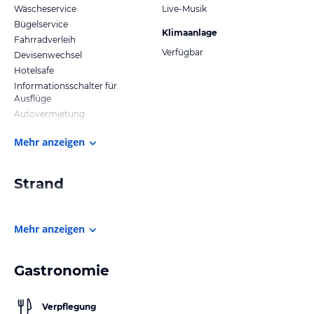
Wäscheservice
Live-Musik
Bügelservice
Klimaanlage
Fahrradverleih
Verfügbar
Devisenwechsel
Hotelsafe
Informationsschalter für
Ausflüge
Autovermietung
Mehr anzeigen
Strand
Mehr anzeigen
Gastronomie
Verpflegung