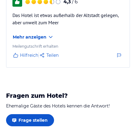
4,3
/ 6
Das Hotel ist etwas außerhalb der Altstadt gelegen,
aber unweit zum Meer
Mehr anzeigen
Meilengutschrift erhalten
Hilfreich
Teilen
Fragen zum Hotel?
Ehemalige Gäste des Hotels kennen die Antwort!
Frage stellen