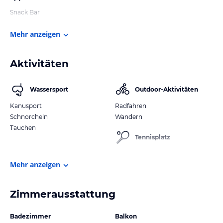
Snack Bar
Mehr anzeigen
Aktivitäten
Wassersport
Outdoor-Aktivitäten
Kanusport
Radfahren
Schnorcheln
Wandern
Tauchen
Tennisplatz
Mehr anzeigen
Zimmerausstattung
Badezimmer
Balkon