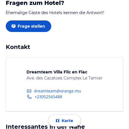
Fragen zum Hotel?
Ehemalige Gäste des Hotels kennen die Antwort!
Frage stellen
Kontakt
Dreamteam Villa Flic en Flac
Ave. des Cacatoes Complex Le Tamier
dreamteam@orange.mu
+23052565488
Karte
Interessantes in der Nähe