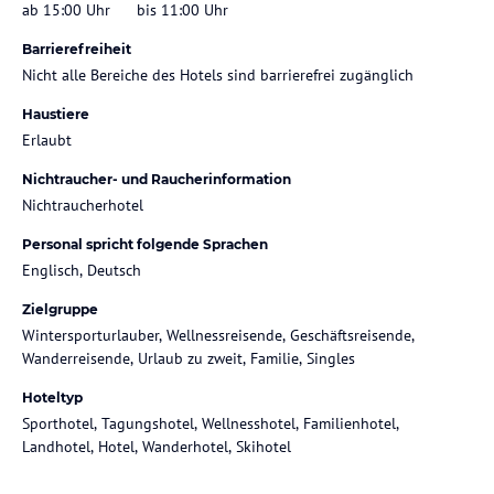
ab 15:00 Uhr
bis 11:00 Uhr
Barrierefreiheit
Nicht alle Bereiche des Hotels sind barrierefrei zugänglich
Haustiere
Erlaubt
Nichtraucher- und Raucherinformation
Nichtraucherhotel
Personal spricht folgende Sprachen
Englisch, Deutsch
Zielgruppe
Wintersporturlauber, Wellnessreisende, Geschäftsreisende,
Wanderreisende, Urlaub zu zweit, Familie, Singles
Hoteltyp
Sporthotel, Tagungshotel, Wellnesshotel, Familienhotel,
Landhotel, Hotel, Wanderhotel, Skihotel