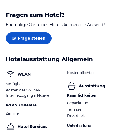
Fragen zum Hotel?
Ehemalige Gäste des Hotels kennen die Antwort!
Frage stellen
Hotelausstattung Allgemein
Kostenpflichtig
WLAN
Verfügbar
Ausstattung
Kostenloser WLAN-
Internetzugang inklusive
Räumlichkeiten
Gepäckraum
WLAN Kostenfrei
Terrasse
Zimmer
Diskothek
Unterhaltung
Hotel Services