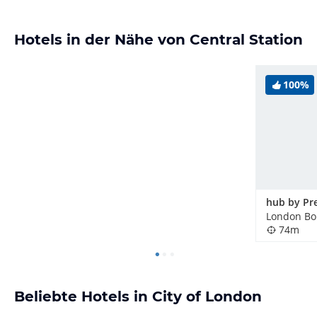
Hotels in der Nähe von Central Station
100%
74m
Beliebte Hotels in City of London