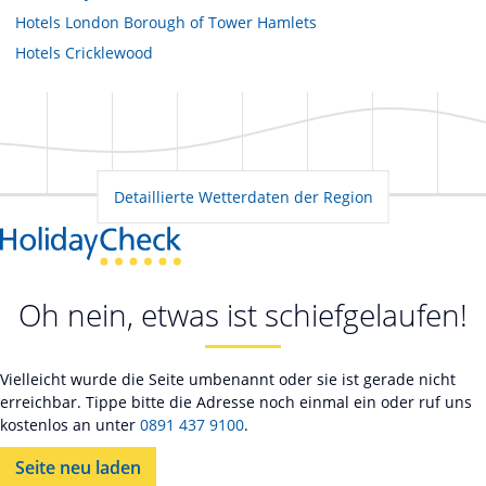
Hotels
London Borough of Tower Hamlets
Hotels
Cricklewood
Detaillierte Wetterdaten der Region
Oh nein, etwas ist schiefgelaufen!
Vielleicht wurde die Seite umbenannt oder sie ist gerade nicht
erreichbar. Tippe bitte die Adresse noch einmal ein oder ruf uns
kostenlos an unter
0891 437 9100
.
Seite neu laden