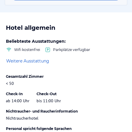
Hotel allgemein
Beliebteste Ausstattungen:
Wifi kostenfrei
Parkplätze verfügbar
Weitere Ausstattung
Gesamtzahl Zimmer
< 50
Check-In
Check-Out
ab 14:00 Uhr
bis 11:00 Uhr
Nichtraucher- und Raucherinformation
Nichtraucherhotel
Personal spricht folgende Sprachen