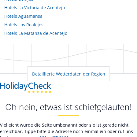
Hotels
La Victoria de Acentejo
Hotels
Aguamansa
Hotels
Los Realejos
Hotels
La Matanza de Acentejo
Detaillierte Wetterdaten der Region
Oh nein, etwas ist schiefgelaufen!
Vielleicht wurde die Seite umbenannt oder sie ist gerade nicht
erreichbar. Tippe bitte die Adresse noch einmal ein oder ruf uns