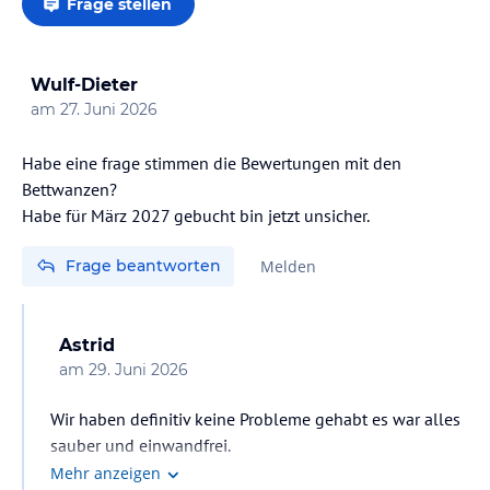
Frage stellen
Wulf-Dieter
am
27. Juni 2026
Habe eine frage stimmen die Bewertungen mit den
Bettwanzen?
Habe für März 2027 gebucht bin jetzt unsicher.
Frage beantworten
Melden
Astrid
am
29. Juni 2026
Wir haben definitiv keine Probleme gehabt es war alles
sauber und einwandfrei.
Mehr anzeigen