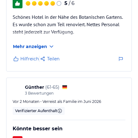
5
/ 6
Schönes Hotel in der Nähe des Botanischen Gartens.
Es wurde schon zum Teil renoviert. Nettes Personal
steht jederzeit zur Verfügung.
Mehr anzeigen
Hilfreich
Teilen
Günther
(
61-65
)
3
Bewertungen
Vor 2 Monaten • Verreist als Familie im Juni 2026
Verifizierter Aufenthalt
Könnte besser sein