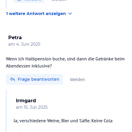
1 weitere Antwort anzeigen
Petra
am
4. Juni 2025
Wenn ich Halbpension buche, sind dann die Getränke beim
Abendessen inklusive?
Frage beantworten
Melden
Irmgard
am
15. Juli 2025
Ja, verschiedene Weine, Bier und Säfte. Keine Cola