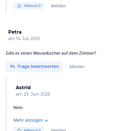
Melden
Hilfreich
0
Petra
am
14. Juli 2025
Gibt es einen Wasserkocher auf dem Zimmer?
Frage beantworten
Melden
Astrid
am
29. Juni 2026
Nein
Mehr anzeigen
Melden
Hilfreich
0