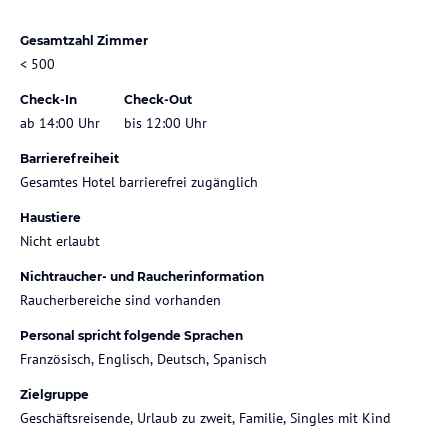
Gesamtzahl Zimmer
< 500
Check-In
Check-Out
ab 14:00 Uhr
bis 12:00 Uhr
Barrierefreiheit
Gesamtes Hotel barrierefrei zugänglich
Haustiere
Nicht erlaubt
Nichtraucher- und Raucherinformation
Raucherbereiche sind vorhanden
Personal spricht folgende Sprachen
Französisch, Englisch, Deutsch, Spanisch
Zielgruppe
Geschäftsreisende, Urlaub zu zweit, Familie, Singles mit Kind