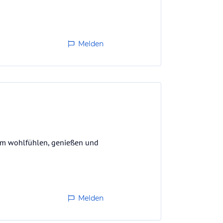
Melden
zum wohlfühlen, genießen und
Melden