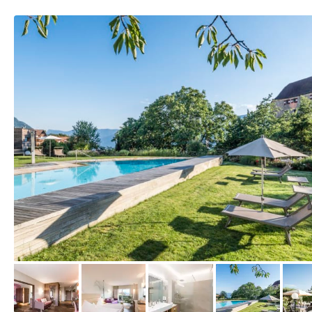
vom Hotelier, Juli 2017