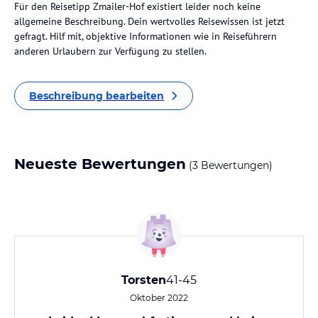
Für den Reisetipp Zmailer-Hof existiert leider noch keine
allgemeine Beschreibung. Dein wertvolles Reisewissen ist jetzt
gefragt. Hilf mit, objektive Informationen wie in Reiseführern
anderen Urlaubern zur Verfügung zu stellen.
Beschreibung bearbeiten
Neueste Bewertungen
(3 Bewertungen)
Torsten
41-45
Oktober 2022