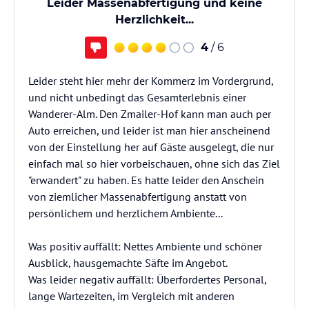
Leider Massenabfertigung und keine
Herzlichkeit...
4
/ 6
Leider steht hier mehr der Kommerz im Vordergrund,
und nicht unbedingt das Gesamterlebnis einer
Wanderer-Alm. Den Zmailer-Hof kann man auch per
Auto erreichen, und leider ist man hier anscheinend
von der Einstellung her auf Gäste ausgelegt, die nur
einfach mal so hier vorbeischauen, ohne sich das Ziel
"erwandert" zu haben. Es hatte leider den Anschein
von ziemlicher Massenabfertigung anstatt von
persönlichem und herzlichem Ambiente...
Was positiv auffällt: Nettes Ambiente und schöner
Ausblick, hausgemachte Säfte im Angebot.
Was leider negativ auffällt: Überfordertes Personal,
lange Wartezeiten, im Vergleich mit anderen