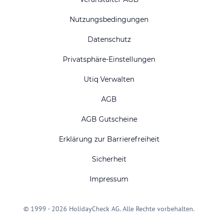
Nutzungsbedingungen
Datenschutz
Privatsphäre-Einstellungen
Utiq Verwalten
AGB
AGB Gutscheine
Erklärung zur Barrierefreiheit
Sicherheit
Impressum
© 1999 - 2026 HolidayCheck AG. Alle Rechte vorbehalten.