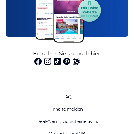
Besuchen Sie uns auch hier:
FAQ
Inhalte melden
Deal-Alarm, Gutscheine uvm.
Veranstalter AGB