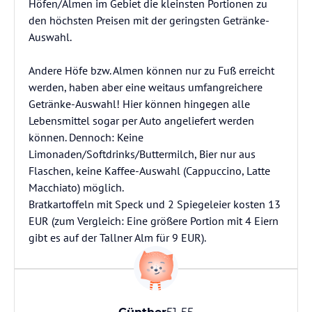
Höfen/Almen im Gebiet die kleinsten Portionen zu
den höchsten Preisen mit der geringsten Getränke-
Auswahl.
Andere Höfe bzw. Almen können nur zu Fuß erreicht
werden, haben aber eine weitaus umfangreichere
Getränke-Auswahl! Hier können hingegen alle
Lebensmittel sogar per Auto angeliefert werden
können. Dennoch: Keine
Limonaden/Softdrinks/Buttermilch, Bier nur aus
Flaschen, keine Kaffee-Auswahl (Cappuccino, Latte
Macchiato) möglich.
Bratkartoffeln mit Speck und 2 Spiegeleier kosten 13
EUR (zum Vergleich: Eine größere Portion mit 4 Eiern
gibt es auf der Tallner Alm für 9 EUR).