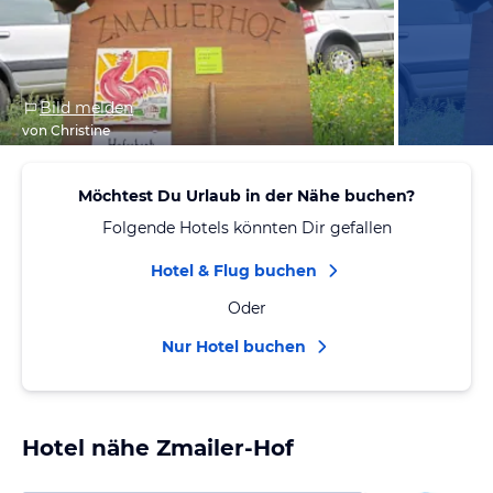
Bild melden
von Christine
Möchtest Du Urlaub in der Nähe buchen?
Folgende Hotels könnten Dir gefallen
Hotel & Flug buchen
Oder
Nur Hotel buchen
Hotel nähe Zmailer-Hof