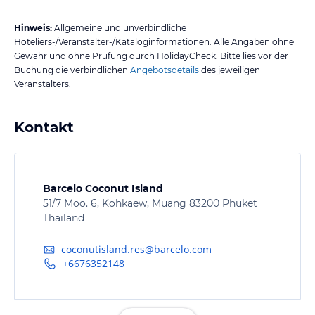
Hinweis:
Allgemeine und unverbindliche
Hoteliers-/Veranstalter-/Kataloginformationen. Alle Angaben ohne
Gewähr und ohne Prüfung durch HolidayCheck. Bitte lies vor der
Buchung die verbindlichen
Angebotsdetails
des jeweiligen
Veranstalters.
Kontakt
Barcelo Coconut Island
51/7 Moo. 6, Kohkaew, Muang 83200 Phuket
Thailand
coconutisland.res@barcelo.com
+6676352148