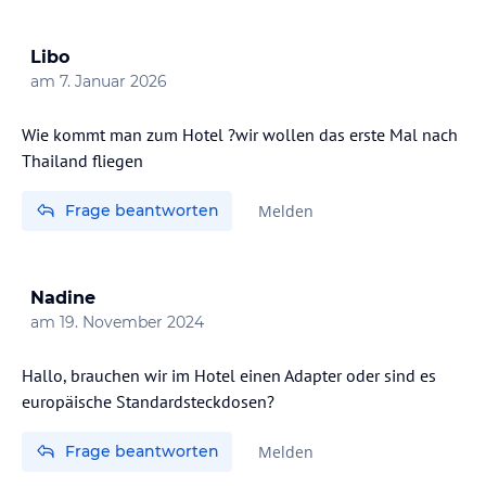
Libo
am
7. Januar 2026
Wie kommt man zum Hotel ?wir wollen das erste Mal nach
Thailand fliegen
Frage beantworten
Melden
Nadine
am
19. November 2024
Hallo, brauchen wir im Hotel einen Adapter oder sind es
europäische Standardsteckdosen?
Frage beantworten
Melden