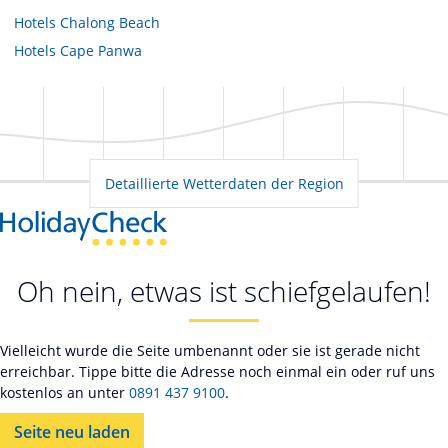
Hotels
Chalong Beach
Hotels
Cape Panwa
Detaillierte Wetterdaten der Region
Oh nein, etwas ist schiefgelaufen!
Vielleicht wurde die Seite umbenannt oder sie ist gerade nicht
erreichbar. Tippe bitte die Adresse noch einmal ein oder ruf uns
kostenlos an unter
0891 437 9100
.
Seite neu laden