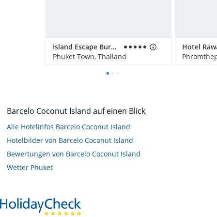
Island Escape Burasari
Phuket Town, Thailand
Phromthep
Barcelo Coconut Island auf einen Blick
Alle Hotelinfos Barcelo Coconut Island
Hotelbilder von Barcelo Coconut Island
Bewertungen von Barcelo Coconut Island
Wetter Phuket