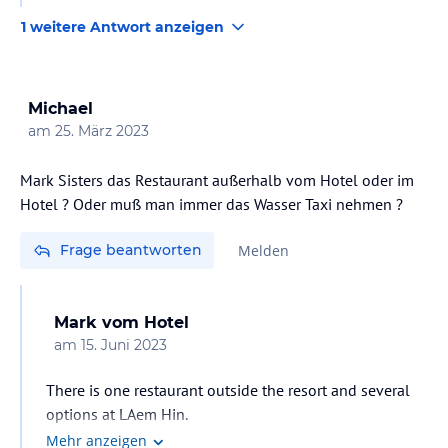
1 weitere Antwort anzeigen
Michael
am
25. März 2023
Mark Sisters das Restaurant außerhalb vom Hotel oder im
Hotel ? Oder muß man immer das Wasser Taxi nehmen ?
Frage beantworten
Melden
Mark
vom Hotel
am
15. Juni 2023
There is one restaurant outside the resort and several
options at LAem Hin.
Mehr anzeigen