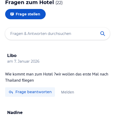
Fragen zum Hotel
(
22
)
Frage stellen
Libo
am
7. Januar 2026
Wie kommt man zum Hotel ?wir wollen das erste Mal nach
Thailand fliegen
Frage beantworten
Melden
Nadine