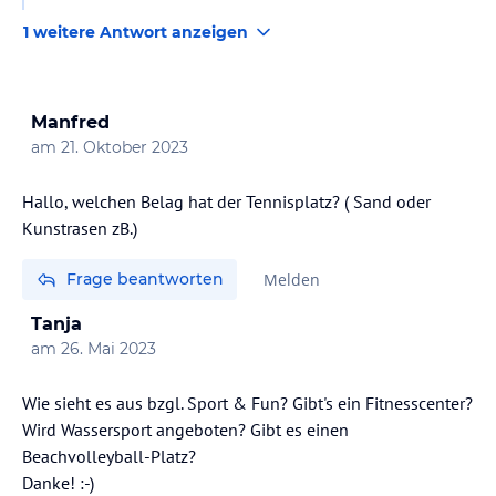
1 weitere Antwort anzeigen
Manfred
am
21. Oktober 2023
Hallo, welchen Belag hat der Tennisplatz? ( Sand oder
Kunstrasen zB.)
Frage beantworten
Melden
Tanja
am
26. Mai 2023
Wie sieht es aus bzgl. Sport & Fun? Gibt's ein Fitnesscenter?
Wird Wassersport angeboten? Gibt es einen
Beachvolleyball-Platz?
Danke! :-)