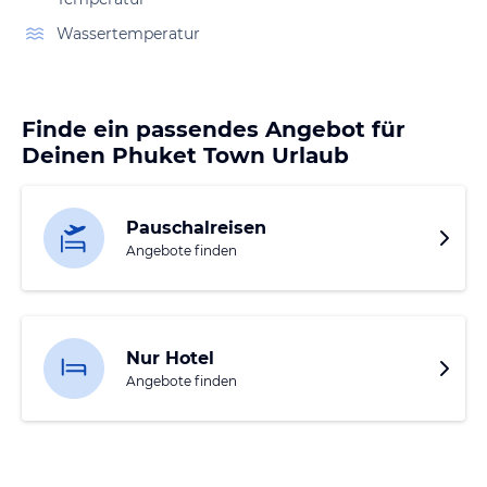
Wassertemperatur
Finde ein passendes Angebot für
Deinen Phuket Town Urlaub
Pauschalreisen
Angebote finden
Nur Hotel
Angebote finden