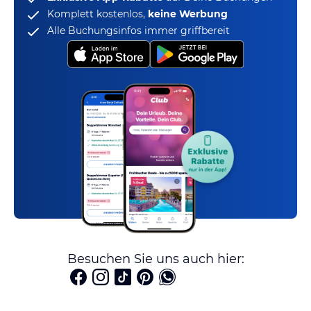
Komplett kostenlos,
keine Werbung
Alle Buchungsinfos immer griffbereit
Besuchen Sie uns auch hier: