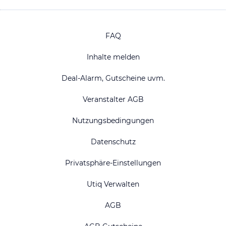
FAQ
Inhalte melden
Deal-Alarm, Gutscheine uvm.
Veranstalter AGB
Nutzungsbedingungen
Datenschutz
Privatsphäre-Einstellungen
Utiq Verwalten
AGB