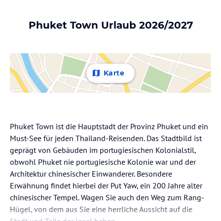
Phuket Town Urlaub 2026/2027
Karte
Phuket Town ist die Hauptstadt der Provinz Phuket und ein
Must-See für jeden Thailand-Reisenden. Das Stadtbild ist
geprägt von Gebäuden im portugiesischen Kolonialstil,
obwohl Phuket nie portugiesische Kolonie war und der
Architektur chinesischer Einwanderer. Besondere
Erwähnung findet hierbei der Put Yaw, ein 200 Jahre alter
chinesischer Tempel. Wagen Sie auch den Weg zum Rang-
Hügel, von dem aus Sie eine herrliche Aussicht auf die