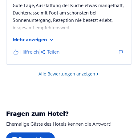
Gute Lage, Ausstattung der Küche etwas mangelhaft,
Dachterrasse mit Pool am schönsten bei
Sonnenuntergang, Rezeption nie besetzt erlebt,
insgesamt empfehlenswert
Mehr anzeigen
Hilfreich
Teilen
Alle Bewertungen anzeigen
Fragen zum Hotel?
Ehemalige Gäste des Hotels kennen die Antwort!