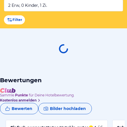
2 Erw, 0 Kinder, 1 Zi.
Filter
Bewertungen
Sammle
Punkte
für Deine Hotelbewertung.
Kostenlos anmelden
Bewerten
Bilder hochladen