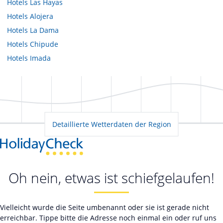
Hotels
Las Hayas
Hotels
Alojera
Hotels
La Dama
Hotels
Chipude
Hotels
Imada
Detaillierte Wetterdaten der Region
Oh nein, etwas ist schiefgelaufen!
Vielleicht wurde die Seite umbenannt oder sie ist gerade nicht
erreichbar. Tippe bitte die Adresse noch einmal ein oder ruf uns