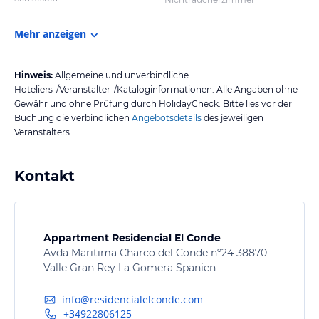
Mehr anzeigen
Hinweis:
Allgemeine und unverbindliche
Hoteliers-/Veranstalter-/Kataloginformationen. Alle Angaben ohne
Gewähr und ohne Prüfung durch HolidayCheck. Bitte lies vor der
Buchung die verbindlichen
Angebotsdetails
des jeweiligen
Veranstalters.
Kontakt
Appartment Residencial El Conde
Avda Maritima Charco del Conde nº24 38870
Valle Gran Rey La Gomera Spanien
info@residencialelconde.com
+34922806125