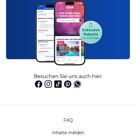
Besuchen Sie uns auch hier:
FAQ
Inhalte melden