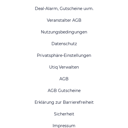
Deal-Alarm, Gutscheine uvm.
Veranstalter AGB
Nutzungsbedingungen
Datenschutz
Privatsphäre-Einstellungen
Utiq Verwalten
AGB
AGB Gutscheine
Erklärung zur Barrierefreiheit
Sicherheit
Impressum