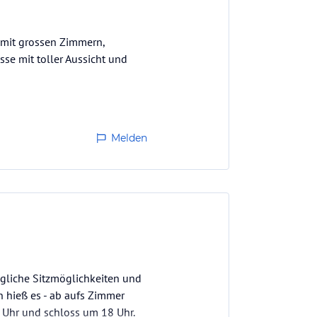
 mit grossen Zimmern,
se mit toller Aussicht und
Melden
ngliche Sitzmöglichkeiten und
 hieß es - ab aufs Zimmer
5 Uhr und schloss um 18 Uhr.