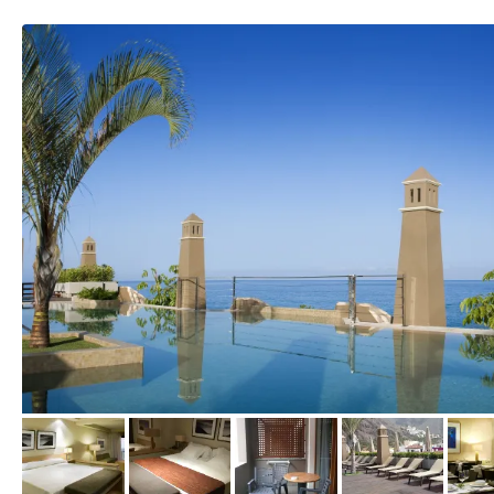
vom Hotelier, März 2016