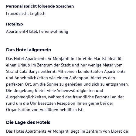
Personal spricht folgende Sprachen
Französisch, Englisch
Hoteltyp
Apartment-Hotel, Ferienwohnung
Das Hotel allgemein
Das Hotel Apartments Ar Monjardi in Lloret de Mar ist ideal für
einen Urlaub im Zentrum der Stadt und nur wenige Meter vom
Strand Cala Banys entfernt. Mit seinen komfortablen Apartments
und Annehmlichkeiten wie einem Außenpool bietet es den
perfekten Ort, um die Sonne zu genießen und sich zu entspannen.
Die Umgebung bietet viele Sehenswürdigkeiten und
Ausgehmöglichkeiten, während das freundliche Personal an der
rund um die Uhr besetzten Rezeption Ihnen gerne bei der
Organisation von Ausflügen behilflich ist.
Die Lage des Hotels
Das Hotel Apartments Ar Monjardi liegt im Zentrum von Lloret de