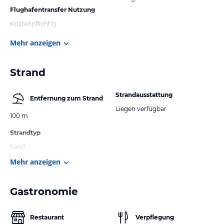
Flughafentransfer Nutzung
Kostenpflichtig
Mehr anzeigen
Strand
Strandausstattung
Entfernung zum Strand
Liegen verfügbar
100 m
Strandtyp
Sand
Mehr anzeigen
Gastronomie
Restaurant
Verpflegung