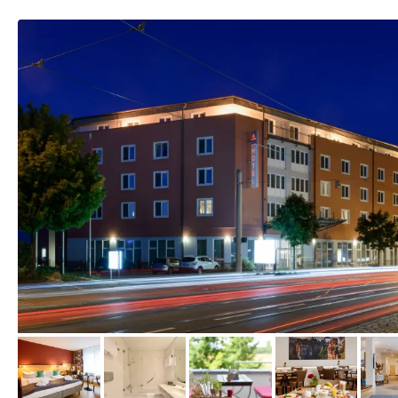
vom Hotelier, Juli 2019