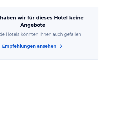
 haben wir für dieses Hotel keine
Angebote
de Hotels könnten Ihnen auch gefallen
Empfehlungen ansehen