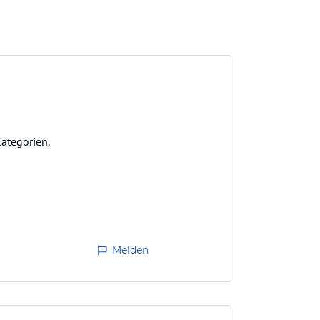
ategorien.
Melden