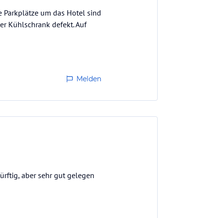
e Parkplätze um das Hotel sind
er Kühlschrank defekt. Auf
Melden
rftig, aber sehr gut gelegen