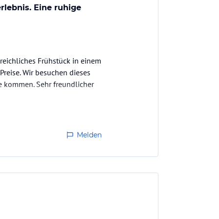
lebnis. Eine ruhige
reichliches Frühstück in einem
Preise. Wir besuchen dieses
se kommen. Sehr freundlicher
Melden