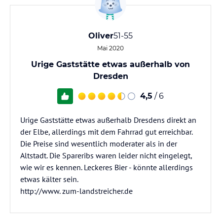
Oliver
51-55
Mai 2020
Urige Gaststätte etwas außerhalb von
Dresden
4,5
/ 6
Urige Gaststätte etwas außerhalb Dresdens direkt an
der Elbe, allerdings mit dem Fahrrad gut erreichbar.
Die Preise sind wesentlich moderater als in der
Altstadt. Die Spareribs waren leider nicht eingelegt,
wie wir es kennen. Leckeres Bier - könnte allerdings
etwas kälter sein.
http://www. zum-landstreicher.de