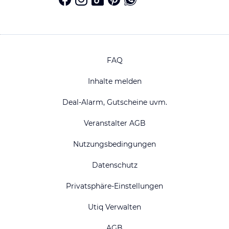
FAQ
Inhalte melden
Deal-Alarm, Gutscheine uvm.
Veranstalter AGB
Nutzungsbedingungen
Datenschutz
Privatsphäre-Einstellungen
Utiq Verwalten
AGB