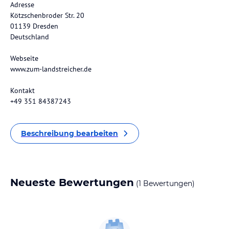
Adresse
Kötzschenbroder Str. 20
01139 Dresden
Deutschland
Webseite
www.zum-landstreicher.de
Kontakt
+49 351 84387243
Beschreibung bearbeiten
Neueste Bewertungen
(1 Bewertungen)