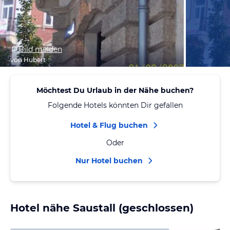
Bild melden
von Hubert
Möchtest Du Urlaub in der Nähe buchen?
Folgende Hotels könnten Dir gefallen
Hotel & Flug buchen
Oder
Nur Hotel buchen
Hotel nähe Saustall (geschlossen)