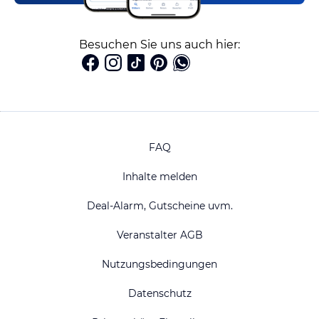
Besuchen Sie uns auch hier:
FAQ
Inhalte melden
Deal-Alarm, Gutscheine uvm.
Veranstalter AGB
Nutzungsbedingungen
Datenschutz