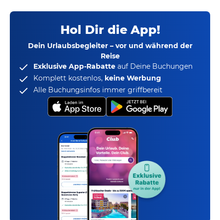
Hol Dir die App!
Dein Urlaubsbegleiter – vor und während der
Reise
Exklusive App-Rabatte
auf Deine Buchungen
Komplett kostenlos,
keine Werbung
Alle Buchungsinfos immer griffbereit