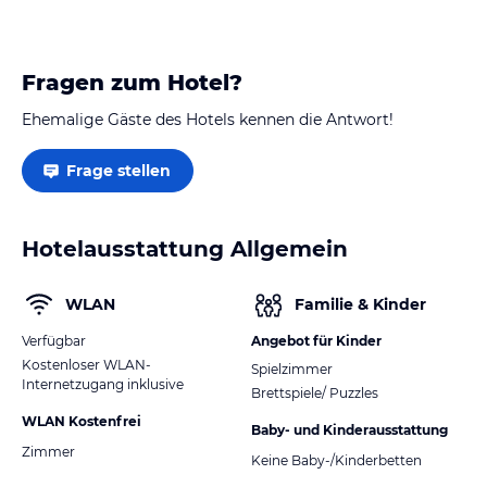
Fragen zum Hotel?
Ehemalige Gäste des Hotels kennen die Antwort!
Frage stellen
Hotelausstattung Allgemein
WLAN
Familie & Kinder
Verfügbar
Angebot für Kinder
Kostenloser WLAN-
Spielzimmer
Internetzugang inklusive
Brettspiele/ Puzzles
WLAN Kostenfrei
Baby- und Kinderausstattung
Zimmer
Keine Baby-/Kinderbetten