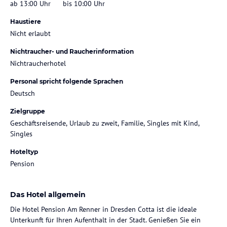
ab 13:00 Uhr
bis 10:00 Uhr
Haustiere
Nicht erlaubt
Nichtraucher- und Raucherinformation
Nichtraucherhotel
Personal spricht folgende Sprachen
Deutsch
Zielgruppe
Geschäftsreisende, Urlaub zu zweit, Familie, Singles mit Kind,
Singles
Hoteltyp
Pension
Das Hotel allgemein
Die Hotel Pension Am Renner in Dresden Cotta ist die ideale
Unterkunft für Ihren Aufenthalt in der Stadt. Genießen Sie ein