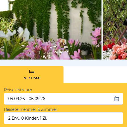
von Expedi
Nur Hotel
Reisezeitraum
04.09.26 - 06.09.26
Reiseteilnehmer & Zimmer
2 Erw, 0 Kinder, 1 Zi.