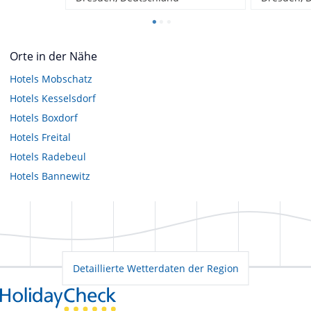
Orte in der Nähe
Hotels
Mobschatz
Hotels
Kesselsdorf
Hotels
Boxdorf
Hotels
Freital
Hotels
Radebeul
Hotels
Bannewitz
Detaillierte Wetterdaten der Region