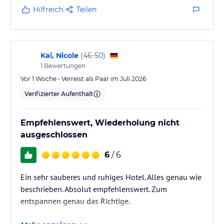
Hilfreich
Teilen
Kai, Nicole
(
46-50
)
1
Bewertungen
Vor 1 Woche • Verreist als Paar im Juli 2026
Verifizierter Aufenthalt
Empfehlenswert, Wiederholung nicht
ausgeschlossen
6
/ 6
Ein sehr sauberes und ruhiges Hotel. Alles genau wie
beschrieben. Absolut empfehlenswert. Zum
entspannen genau das Richtige.