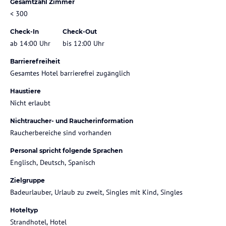
Gesamtzahl Zimmer
< 300
Check-In
Check-Out
ab 14:00 Uhr
bis 12:00 Uhr
Barrierefreiheit
Gesamtes Hotel barrierefrei zugänglich
Haustiere
Nicht erlaubt
Nichtraucher- und Raucherinformation
Raucherbereiche sind vorhanden
Personal spricht folgende Sprachen
Englisch, Deutsch, Spanisch
Zielgruppe
Badeurlauber, Urlaub zu zweit, Singles mit Kind, Singles
Hoteltyp
Strandhotel, Hotel