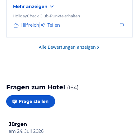
Mehr anzeigen
HolidayCheck Club-Punkte erhalten
Hilfreich
Teilen
Alle Bewertungen anzeigen
Fragen zum Hotel
(
164
)
Frage stellen
Jürgen
am
24. Juli 2026