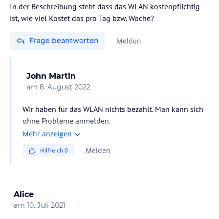
In der Beschreibung steht dass das WLAN kostenpflichtig
ist, wie viel Kostet das pro Tag bzw. Woche?
Frage beantworten
Melden
John Martin
am
8. August 2022
Wir haben für das WLAN nichts bezahlt. Man kann sich
ohne Probleme anmelden.
Mehr anzeigen
Melden
Hilfreich
0
Alice
am
10. Juli 2021