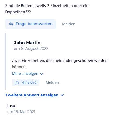
Sind die Betten jeweils 2 Einzelbetten oder ein
Doppelbett???
Frage beantworten
Melden
John Martin
am
8. August 2022
Zwei Einzelbetten, die aneinander geschoben werden
können.
Mehr anzeigen
Melden
Hilfreich
0
1 weitere Antwort anzeigen
Lou
am
18. Mai 2021