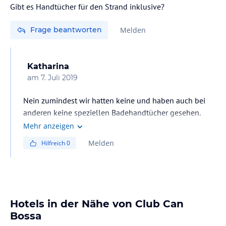
Gibt es Handtücher für den Strand inklusive?
Frage beantworten
Melden
Katharina
am
7. Juli 2019
Nein zumindest wir hatten keine und haben auch bei
anderen keine speziellen Badehandtücher gesehen.
Mehr anzeigen
Melden
Hilfreich
0
Hotels in der Nähe von Club Can
Bossa