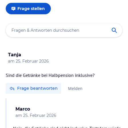
Frage stellen
Tanja
am
25. Februar 2026
Sind die Getränke bei Halbpension inklusive?
Frage beantworten
Melden
Marco
am
25. Februar 2026