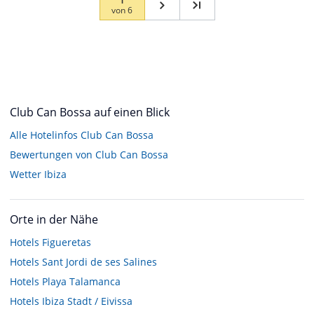
von
6
Club Can Bossa auf einen Blick
Alle Hotelinfos Club Can Bossa
Bewertungen von Club Can Bossa
Wetter Ibiza
Orte in der Nähe
Hotels
Figueretas
Hotels
Sant Jordi de ses Salines
Hotels
Playa Talamanca
Hotels
Ibiza Stadt / Eivissa