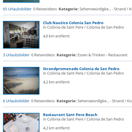
65 Urlaubsbilder
0 Reisevideos
Kategorie:
Sehenswürdigke... - Strand / Kü
Club Nautico Colonia San Pedro
in Colònia de Sant Pere / Colonia de San Pedro
4,0 km entfernt
3 Urlaubsbilder
0 Reisevideos
Kategorie:
Essen & Trinken - Restaurant
Strandpromenade Colonia de San Pedro
in Colònia de Sant Pere / Colonia de San Pedro
4,2 km entfernt
6 Urlaubsbilder
0 Reisevideos
Kategorie:
Sehenswürdigke... - Strand / Küs
Restaurant Sant Pere Beach
in Colònia de Sant Pere / Colonia de San Pedro
4,2 km entfernt