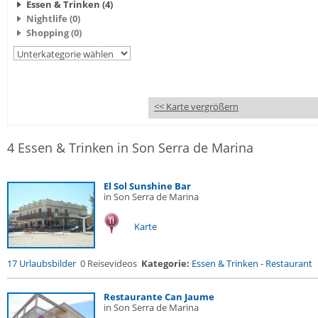
Essen & Trinken (4)
Nightlife (0)
Shopping (0)
<< Karte vergrößern
4 Essen & Trinken in Son Serra de Marina
El Sol Sunshine Bar
in Son Serra de Marina
Karte
17 Urlaubsbilder
0 Reisevideos
Kategorie:
Essen & Trinken
-
Restaurant
Restaurante Can Jaume
in Son Serra de Marina