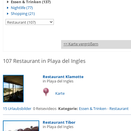
Essen & Trinken (137)
Nightlife (77)
Shopping (21)
<< Karte vergrößern
107 Restaurant in Playa del Ingles
Restaurant Klamotte
in Playa del Ingles
Karte
15 Urlaubsbilder
0 Reisevideos
Kategorie:
Essen & Trinken
-
Restaurant
Restaurant Tibor
in Playa del Ingles