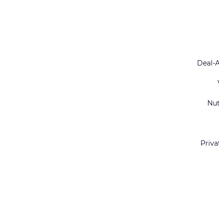
Deal-
Nu
Priva