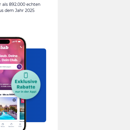
 als 892.000 echten
s dem Jahr 2025