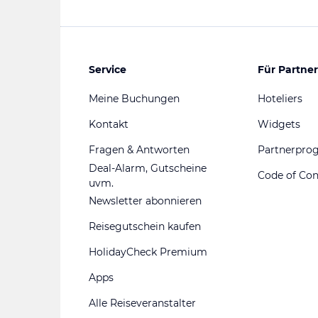
Service
Für Partner
Meine Buchungen
Hoteliers
Kontakt
Widgets
Fragen & Antworten
Partnerpr
Deal-Alarm, Gutscheine
Code of Co
uvm.
Newsletter abonnieren
Reisegutschein kaufen
HolidayCheck Premium
Apps
Alle Reiseveranstalter