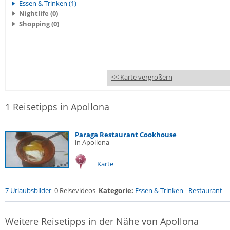
Essen & Trinken (1)
Nightlife (0)
Shopping (0)
<< Karte vergrößern
1 Reisetipps in Apollona
Paraga Restaurant Cookhouse
in Apollona
Karte
7 Urlaubsbilder
0 Reisevideos
Kategorie:
Essen & Trinken
-
Restaurant
Weitere Reisetipps in der Nähe von Apollona