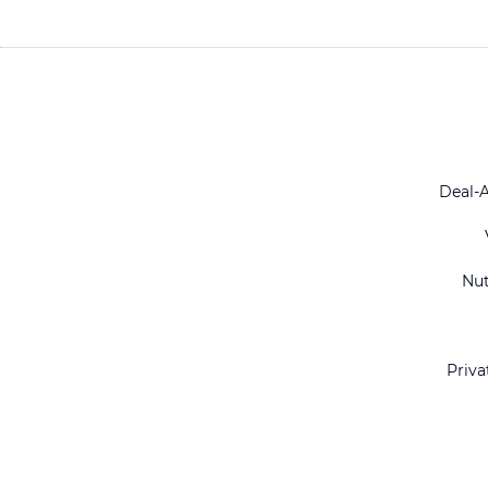
Deal-
Nu
Priva