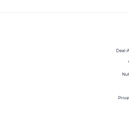
Deal-
Nu
Priva