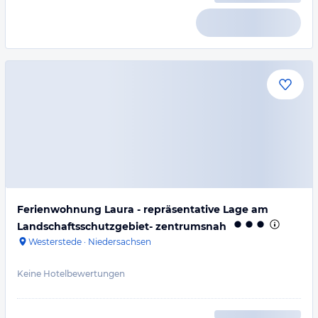
Ferienwohnung Laura - repräsentative Lage am
Landschaftsschutzgebiet- zentrumsnah
Westerstede
·
Niedersachsen
Keine Hotelbewertungen