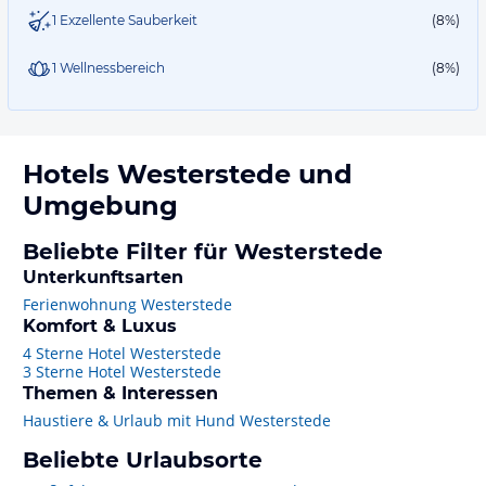
1 Exzellente Sauberkeit
(8%)
1 Wellnessbereich
(8%)
Hotels
Westerstede
und
Umgebung
Beliebte Filter für Westerstede
Unterkunftsarten
Ferienwohnung Westerstede
Komfort & Luxus
4 Sterne Hotel Westerstede
3 Sterne Hotel Westerstede
Themen & Interessen
Haustiere & Urlaub mit Hund Westerstede
Beliebte Urlaubsorte