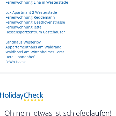
Ferienwohnung Lina in Westerstede
Lux Apartmant 2 Westerstede
Ferienwohnung Reddemann
Ferienwohnung_Beethovenstrasse
Ferienwohnung Jette
Hössensportzentrum Gästehäuser
Landhaus Westerloy
Appartementhaus am Waldrand
Waldhotel am Wittenheimer Forst
Hotel Sonnenhof
FeWo Haase
Oh nein, etwas ist schiefgelaufen!