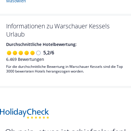
Masowien
Informationen zu
Warschauer Kessels
Urlaub
Durchschnittliche Hotelbewertung:
5,2
/
6
6.469
Bewertungen
Für die durchschnittliche Bewertung in Warschauer Kessels sind die Top
3000 bewerteten Hotels herangezogen worden.