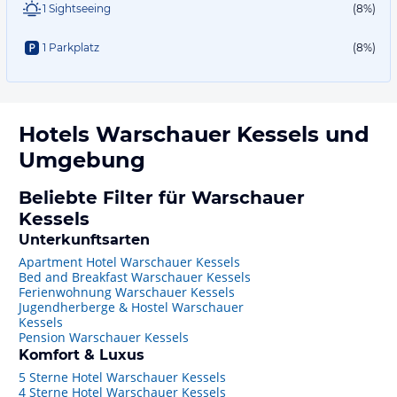
1 Sightseeing
(8%)
1 Parkplatz
(8%)
Hotels
Warschauer Kessels
und
Umgebung
Beliebte Filter für Warschauer
Kessels
Unterkunftsarten
Apartment Hotel Warschauer Kessels
Bed and Breakfast Warschauer Kessels
Ferienwohnung Warschauer Kessels
Jugendherberge & Hostel Warschauer
Kessels
Pension Warschauer Kessels
Komfort & Luxus
5 Sterne Hotel Warschauer Kessels
4 Sterne Hotel Warschauer Kessels