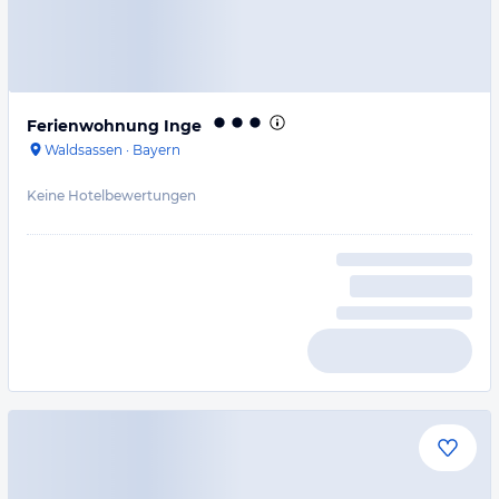
Ferienwohnung Inge
Waldsassen
·
Bayern
Keine Hotelbewertungen