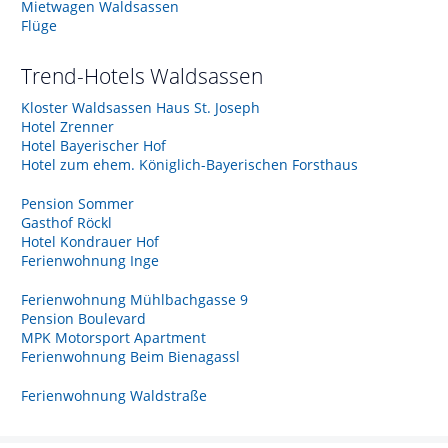
Mietwagen Waldsassen
Flüge
Trend-Hotels
Waldsassen
Kloster Waldsassen Haus St. Joseph
Hotel Zrenner
Hotel Bayerischer Hof
Hotel zum ehem. Königlich-Bayerischen Forsthaus
Pension Sommer
Gasthof Röckl
Hotel Kondrauer Hof
Ferienwohnung Inge
Ferienwohnung Mühlbachgasse 9
Pension Boulevard
MPK Motorsport Apartment
Ferienwohnung Beim Bienagassl
Ferienwohnung Waldstraße