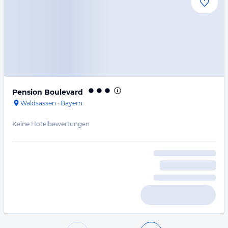
Pension Boulevard
Waldsassen
·
Bayern
Keine Hotelbewertungen