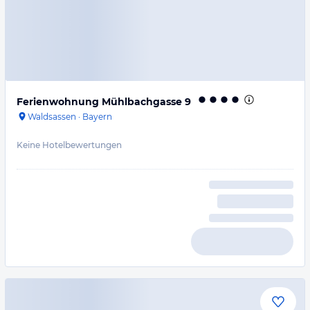
Ferienwohnung Mühlbachgasse 9
Waldsassen
·
Bayern
Keine Hotelbewertungen