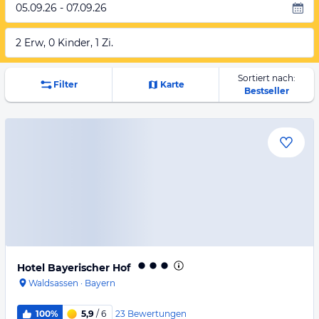
05.09.26 - 07.09.26
2 Erw, 0 Kinder, 1 Zi.
Sortiert nach:
Filter
Karte
Bestseller
Hotel Bayerischer Hof
Waldsassen
·
Bayern
23
Bewertungen
100%
5,9
/ 6