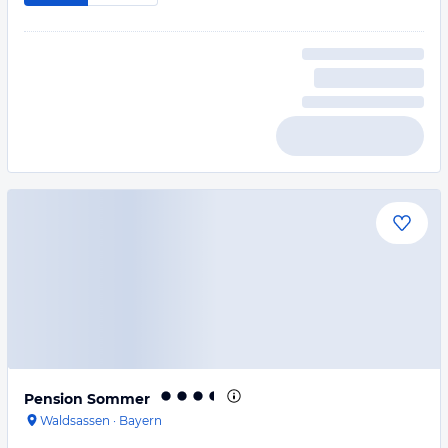
Pension Sommer
Waldsassen
·
Bayern