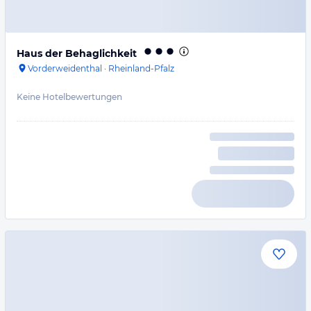
Haus der Behaglichkeit
Vorderweidenthal
·
Rheinland-Pfalz
Keine Hotelbewertungen