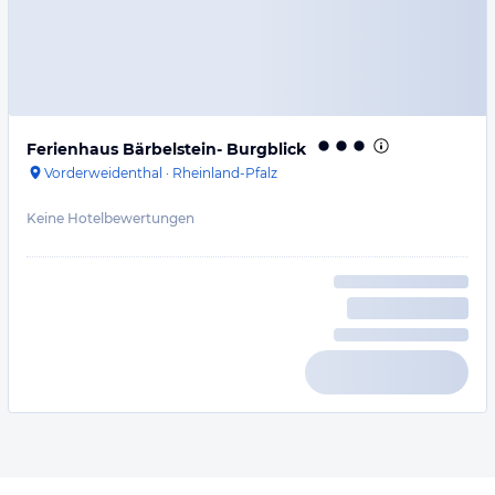
Ferienhaus Bärbelstein- Burgblick
Vorderweidenthal
·
Rheinland-Pfalz
Keine Hotelbewertungen