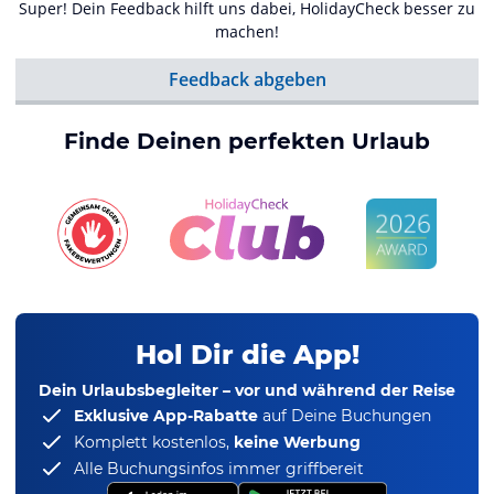
Super! Dein Feedback hilft uns dabei, HolidayCheck besser zu
machen!
Feedback abgeben
Finde Deinen perfekten Urlaub
Hol Dir die App!
Dein Urlaubsbegleiter – vor und während der Reise
Exklusive App-Rabatte
auf Deine Buchungen
Komplett kostenlos,
keine Werbung
Alle Buchungsinfos immer griffbereit