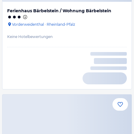
Ferienhaus Bärbelstein / Wohnung Bärbelstein
Vorderweidenthal
·
Rheinland-Pfalz
Keine Hotelbewertungen