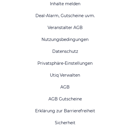
Inhalte melden
Deal-Alarm, Gutscheine uvm.
Veranstalter AGB
Nutzungsbedingungen
Datenschutz
Privatsphäre-Einstellungen
Utiq Verwalten
AGB
AGB Gutscheine
Erklärung zur Barrierefreiheit
Sicherheit