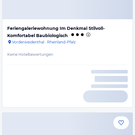
Feriengaleriewohnung Im Denkmal Stilvoll-
Komfortabel Baubiologisch
Vorderweidenthal
·
Rheinland-Pfalz
Keine Hotelbewertungen