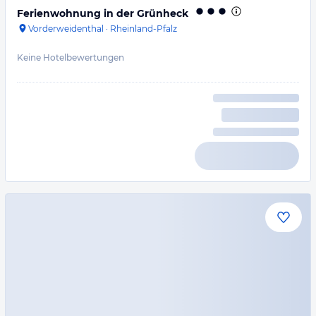
Ferienwohnung in der Grünheck
Vorderweidenthal
·
Rheinland-Pfalz
Keine Hotelbewertungen