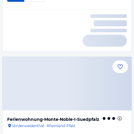
Ferienwohnung-Monte-Noble-I-Suedpfalz
Vorderweidenthal
·
Rheinland-Pfalz