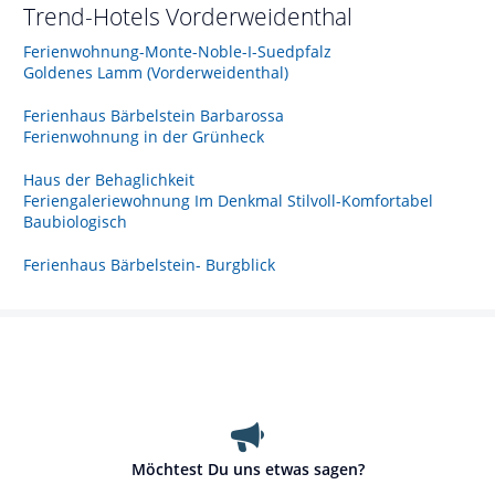
Trend-Hotels
Vorderweidenthal
Ferienwohnung-Monte-Noble-I-Suedpfalz
Goldenes Lamm (Vorderweidenthal)
Ferienhaus Bärbelstein Barbarossa
Ferienwohnung in der Grünheck
Haus der Behaglichkeit
Feriengaleriewohnung Im Denkmal Stilvoll-Komfortabel
Baubiologisch
Ferienhaus Bärbelstein- Burgblick
Möchtest Du uns etwas sagen?