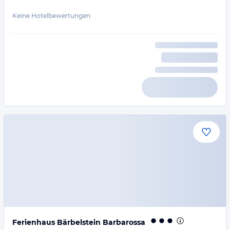
Keine Hotelbewertungen
Ferienhaus Bärbelstein Barbarossa