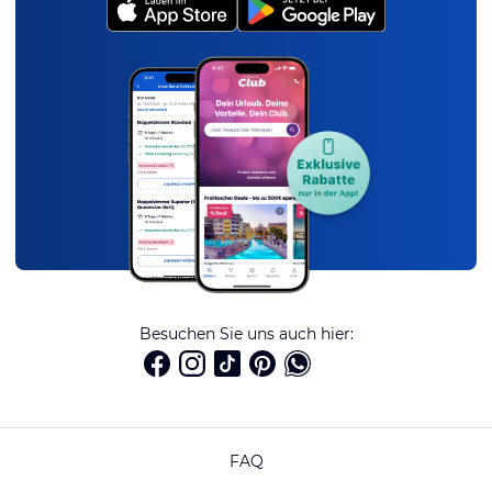
Besuchen Sie uns auch hier:
FAQ