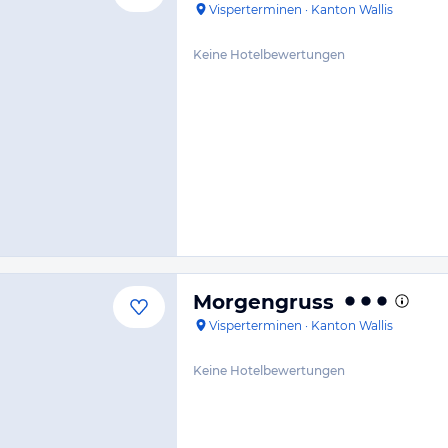
Visperterminen
·
Kanton Wallis
Keine Hotelbewertungen
Morgengruss
Visperterminen
·
Kanton Wallis
Keine Hotelbewertungen