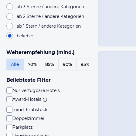
ab 3 Sterne / andere Kategorien
ab 2 Sterne / andere Kategorien
ab 1 Stern / andere Kategorien
beliebig
Weiterempfehlung (mind.)
Alle
70%
85%
90%
95%
Beliebteste Filter
Nur verfügbare Hotels
Award-Hotels
mind. Frühstück
Doppelzimmer
Parkplatz