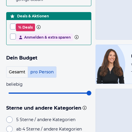
Deals & Aktionen
% Deals
Anmelden & extra sparen
Dein Budget
Gesamt
pro Person
beliebig
Sterne und andere Kategorien
5 Sterne / andere Kategorien
ab 4 Sterne / andere Kategorien