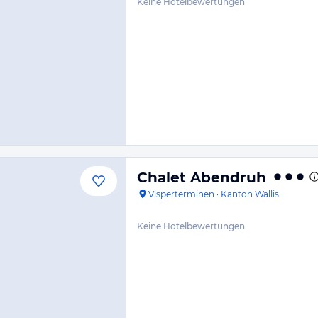
Keine Hotelbewertungen
Chalet Abendruh
Visperterminen
·
Kanton Wallis
Keine Hotelbewertungen