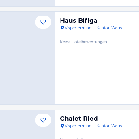
Haus Bifiga
Visperterminen
·
Kanton Wallis
Keine Hotelbewertungen
Chalet Ried
Visperterminen
·
Kanton Wallis