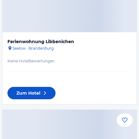
Ferienwohnung Libbenichen
Seelow
·
Brandenburg
Keine Hotelbewertungen
Zum Hotel