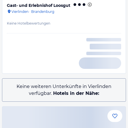
Gast- und Erlebnishof Loosgut
Vierlinden
·
Brandenburg
Keine Hotelbewertungen
Keine weiteren Unterkünfte in Vierlinden
verfügbar.
Hotels in der Nähe: