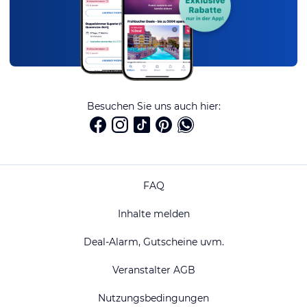
Besuchen Sie uns auch hier:
FAQ
Inhalte melden
Deal-Alarm, Gutscheine uvm.
Veranstalter AGB
Nutzungsbedingungen