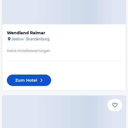
Wendland Raimar
Seelow
·
Brandenburg
Keine Hotelbewertungen
Zum Hotel