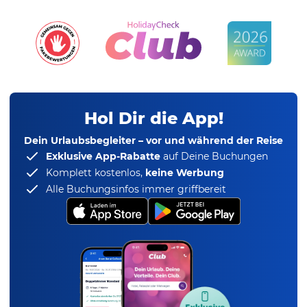
Hol Dir die App!
Dein Urlaubsbegleiter – vor und während der Reise
Exklusive App-Rabatte
auf Deine Buchungen
Komplett kostenlos,
keine Werbung
Alle Buchungsinfos immer griffbereit