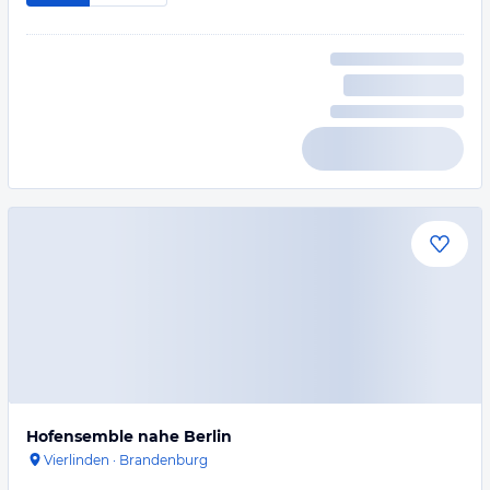
Hofensemble nahe Berlin
Vierlinden
·
Brandenburg