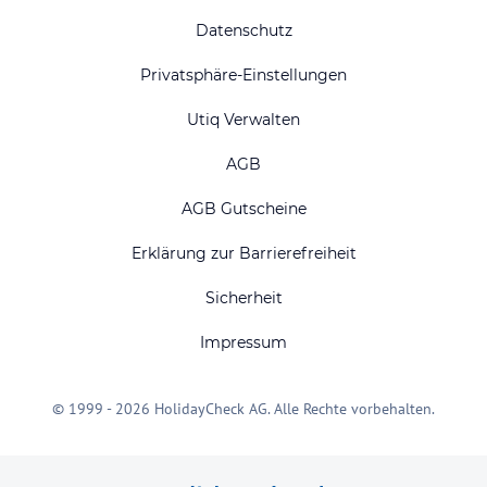
Datenschutz
Privatsphäre-Einstellungen
Utiq Verwalten
AGB
AGB Gutscheine
Erklärung zur Barrierefreiheit
Sicherheit
Impressum
© 1999 - 2026 HolidayCheck AG. Alle Rechte vorbehalten.