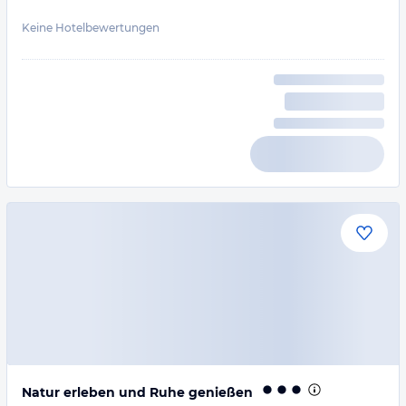
Keine Hotelbewertungen
Natur erleben und Ruhe genießen