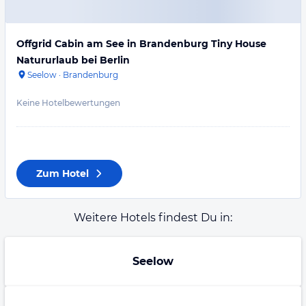
Offgrid Cabin am See in Brandenburg Tiny House
Natururlaub bei Berlin
Seelow
·
Brandenburg
Keine Hotelbewertungen
Zum Hotel
Weitere Hotels findest Du in:
Seelow