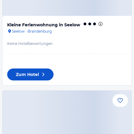
Kleine Ferienwohnung in Seelow
Seelow
·
Brandenburg
Keine Hotelbewertungen
Zum Hotel