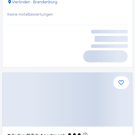
Vierlinden
·
Brandenburg
Keine Hotelbewertungen