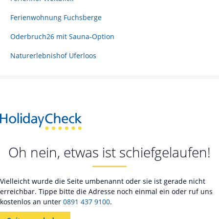
Ferienwohnung Fuchsberge
Oderbruch26 mit Sauna-Option
Naturerlebnishof Uferloos
Oh nein, etwas ist schiefgelaufen!
Vielleicht wurde die Seite umbenannt oder sie ist gerade nicht
erreichbar. Tippe bitte die Adresse noch einmal ein oder ruf uns
kostenlos an unter
0891 437 9100
.