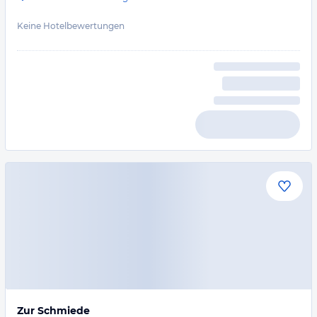
Keine Hotelbewertungen
Zur Schmiede