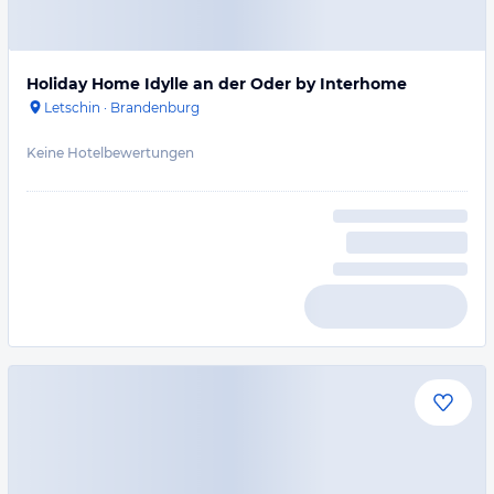
Holiday Home Idylle an der Oder by Interhome
Letschin
·
Brandenburg
Keine Hotelbewertungen