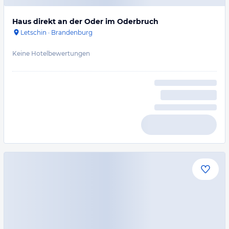
Haus direkt an der Oder im Oderbruch
Letschin
·
Brandenburg
Keine Hotelbewertungen