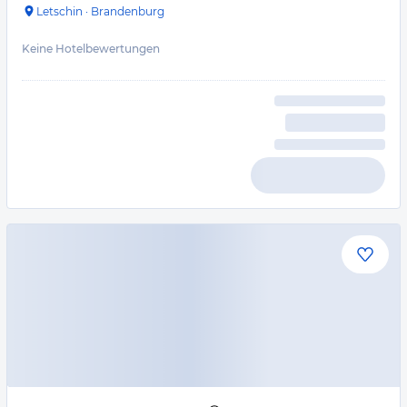
Letschin
·
Brandenburg
Keine Hotelbewertungen