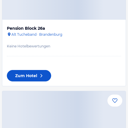
Pension Block 26a
Alt Tucheband
·
Brandenburg
Keine Hotelbewertungen
Zum Hotel