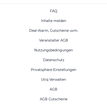
FAQ
Inhalte melden
Deal-Alarm, Gutscheine uvm.
Veranstalter AGB
Nutzungsbedingungen
Datenschutz
Privatsphäre-Einstellungen
Utiq Verwalten
AGB
AGB Gutscheine