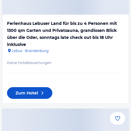
Ferienhaus Lebuser Land für bis zu 4 Personen mit
1300 qm Garten und Privatsauna, grandiosen Blick
über die Oder, sonntags late check out bis 18 Uhr
inklusive
Lebus
·
Brandenburg
Keine Hotelbewertungen
Zum Hotel