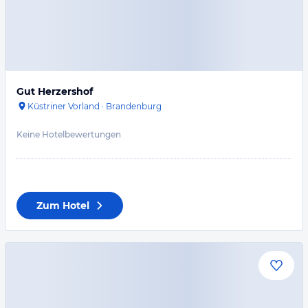
Gut Herzershof
Küstriner Vorland
·
Brandenburg
Keine Hotelbewertungen
Zum Hotel