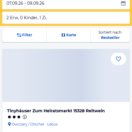
07.09.26 - 09.09.26
2 Erw, 0 Kinder, 1 Zi.
Sortiert nach:
Filter
Karte
Bestseller
Tinyhäuser Zum Heiratsmarkt 15328 Reitwein
Owczary / Ötscher
·
Lebus