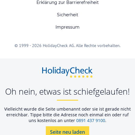
Erklärung zur Barrierefreiheit
Sicherheit
Impressum
© 1999 - 2026 HolidayCheck AG. Alle Rechte vorbehalten.
Oh nein, etwas ist schiefgelaufen!
Vielleicht wurde die Seite umbenannt oder sie ist gerade nicht
erreichbar. Tippe bitte die Adresse noch einmal ein oder ruf
uns kostenlos an unter
0891 437 9100
.
Seite neu laden