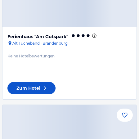
Ferienhaus "Am Gutspark"
Alt Tucheband
·
Brandenburg
Keine Hotelbewertungen
Zum Hotel