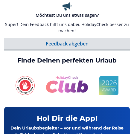
Möchtest Du uns etwas sagen?
Super! Dein Feedback hilft uns dabei, HolidayCheck besser zu
machen!
Feedback abgeben
Finde Deinen perfekten Urlaub
Hol Dir die App!
Dein Urlaubsbegleiter – vor und während der Reise