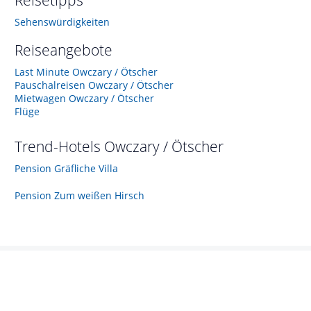
Reisetipps
Sehenswürdigkeiten
Reiseangebote
Last Minute Owczary / Ötscher
Pauschalreisen Owczary / Ötscher
Mietwagen Owczary / Ötscher
Flüge
Trend-Hotels
Owczary / Ötscher
Pension Gräfliche Villa
Pension Zum weißen Hirsch