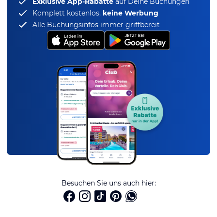
Exklusive App-Rabatte
auf Deine Buchungen
Komplett kostenlos,
keine Werbung
Alle Buchungsinfos immer griffbereit
Besuchen Sie uns auch hier: