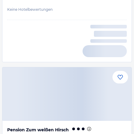
Keine Hotelbewertungen
Pension Zum weißen Hirsch