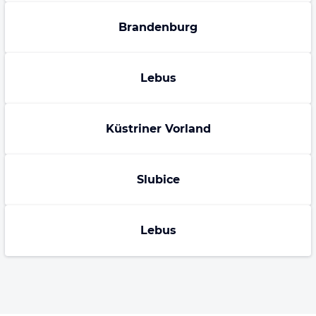
Brandenburg
Lebus
Küstriner Vorland
Slubice
Lebus