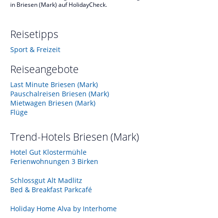
in Briesen (Mark) auf HolidayCheck.
Reisetipps
Sport & Freizeit
Reiseangebote
Last Minute Briesen (Mark)
Pauschalreisen Briesen (Mark)
Mietwagen Briesen (Mark)
Flüge
Trend-Hotels
Briesen (Mark)
Hotel Gut Klostermühle
Ferienwohnungen 3 Birken
Schlossgut Alt Madlitz
Bed & Breakfast Parkcafé
Holiday Home Alva by Interhome