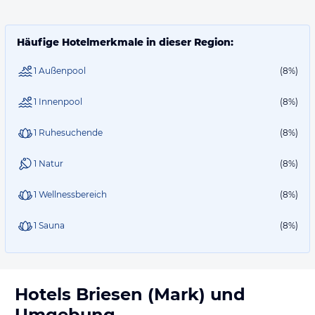
Häufige Hotelmerkmale in dieser Region:
1 Außenpool
(8%)
1 Innenpool
(8%)
1 Ruhesuchende
(8%)
1 Natur
(8%)
1 Wellnessbereich
(8%)
1 Sauna
(8%)
Hotels
Briesen (Mark)
und
Umgebung