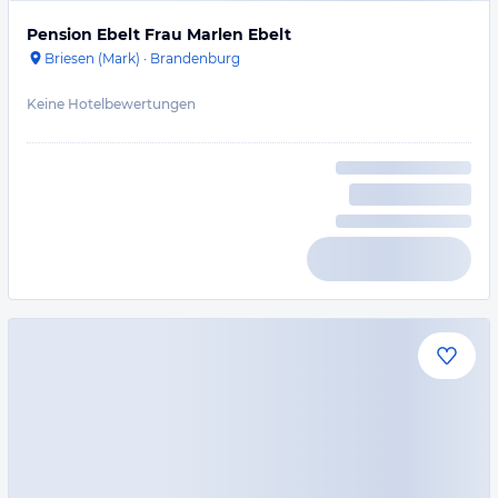
Pension Ebelt Frau Marlen Ebelt
Briesen (Mark)
·
Brandenburg
Keine Hotelbewertungen