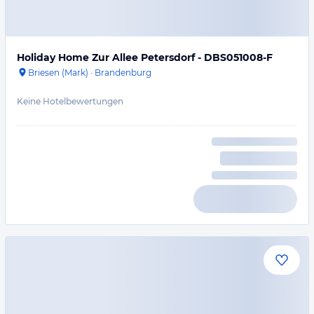
Holiday Home Zur Allee Petersdorf - DBS051008-F
Briesen (Mark)
·
Brandenburg
Keine Hotelbewertungen