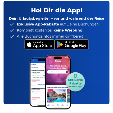
Hol Dir die App!
Dein Urlaubsbegleiter – vor und während der Reise
Exklusive App-Rabatte
auf Deine Buchungen
Komplett kostenlos,
keine Werbung
Alle Buchungsinfos immer griffbereit