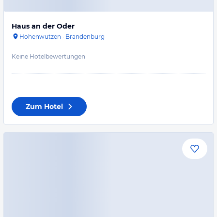
Haus an der Oder
Hohenwutzen
·
Brandenburg
Keine Hotelbewertungen
Zum Hotel