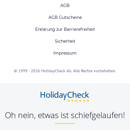
AGB
AGB Gutscheine
Erklärung zur Barrierefreiheit
Sicherheit
Impressum
© 1999 - 2026 HolidayCheck AG. Alle Rechte vorbehalten.
Oh nein, etwas ist schiefgelaufen!