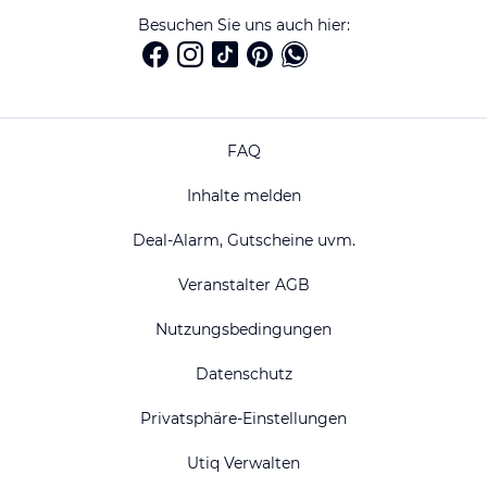
Besuchen Sie uns auch hier:
FAQ
Inhalte melden
Deal-Alarm, Gutscheine uvm.
Veranstalter AGB
Nutzungsbedingungen
Datenschutz
Privatsphäre-Einstellungen
Utiq Verwalten