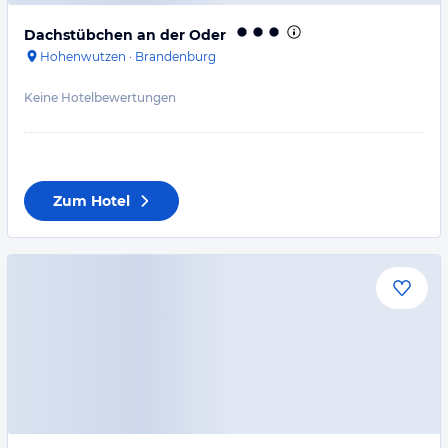
Dachstübchen an der Oder
Hohenwutzen
·
Brandenburg
Keine Hotelbewertungen
Zum Hotel