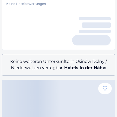
Keine Hotelbewertungen
Keine weiteren Unterkünfte in Osinów Dolny /
Niederwutzen verfügbar.
Hotels in der Nähe: