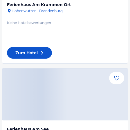
Ferienhaus Am Krummen Ort
Hohenwutzen
·
Brandenburg
Keine Hotelbewertungen
Zum Hotel
Ferienhaus Am See