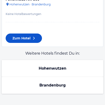
Hohenwutzen
·
Brandenburg
Keine Hotelbewertungen
Zum Hotel
Weitere Hotels findest Du in:
Hohenwutzen
Brandenburg