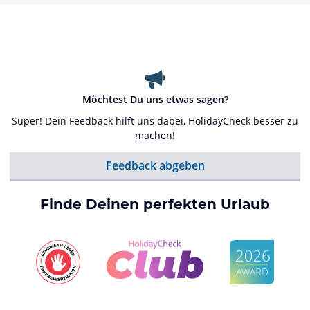
Möchtest Du uns etwas sagen?
Super! Dein Feedback hilft uns dabei, HolidayCheck besser zu
machen!
Feedback abgeben
Finde Deinen perfekten Urlaub