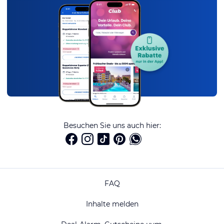
Besuchen Sie uns auch hier:
FAQ
Inhalte melden