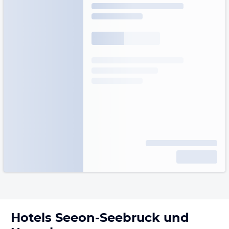
Hotels
Seeon-Seebruck
und