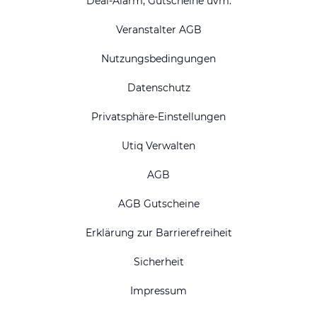
Deal-Alarm, Gutscheine uvm.
Veranstalter AGB
Nutzungsbedingungen
Datenschutz
Privatsphäre-Einstellungen
Utiq Verwalten
AGB
AGB Gutscheine
Erklärung zur Barrierefreiheit
Sicherheit
Impressum