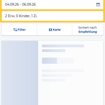
04.09.26 - 06.09.26
2 Erw, 0 Kinder, 1 Zi.
Sortiert nach:
Filter
Karte
Empfehlung