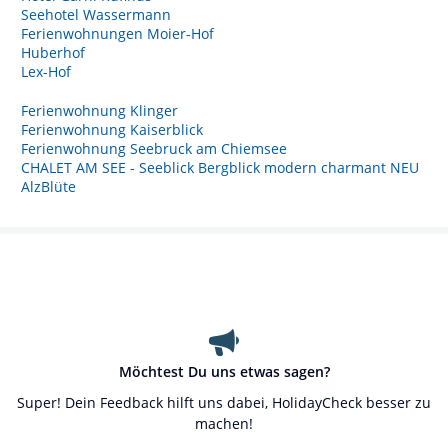
Seehotel Wassermann
Ferienwohnungen Moier-Hof
Huberhof
Lex-Hof
Ferienwohnung Klinger
Ferienwohnung Kaiserblick
Ferienwohnung Seebruck am Chiemsee
CHALET AM SEE - Seeblick Bergblick modern charmant NEU
AlzBlüte
Möchtest Du uns etwas sagen?
Super! Dein Feedback hilft uns dabei, HolidayCheck besser zu
machen!