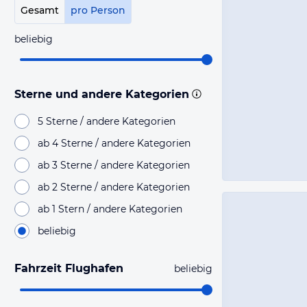
Gesamt
pro Person
beliebig
Sterne und andere Kategorien
5 Sterne / andere Kategorien
ab 4 Sterne / andere Kategorien
ab 3 Sterne / andere Kategorien
ab 2 Sterne / andere Kategorien
ab 1 Stern / andere Kategorien
beliebig
Fahrzeit Flughafen
beliebig