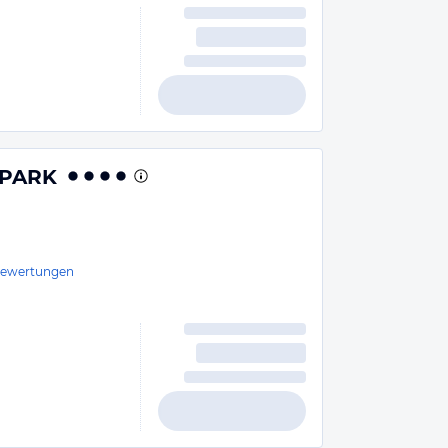
 PARK
ewertungen