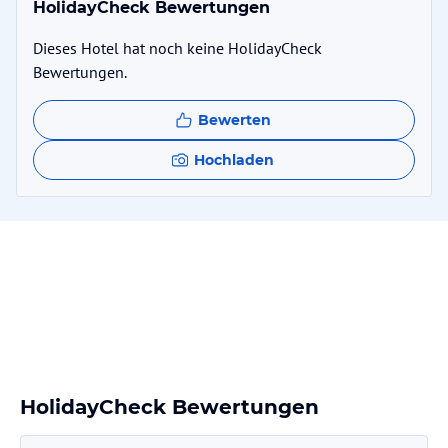
HolidayCheck Bewertungen
Dieses Hotel hat noch keine HolidayCheck
Bewertungen.
Bewerten
Hochladen
HolidayCheck Bewertungen