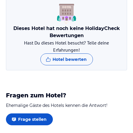
Dieses Hotel hat noch keine HolidayCheck
Bewertungen
Hast Du dieses Hotel besucht? Teile deine
Erfahrungen!
Hotel bewerten
Fragen zum Hotel?
Ehemalige Gäste des Hotels kennen die Antwort!
Frage stellen