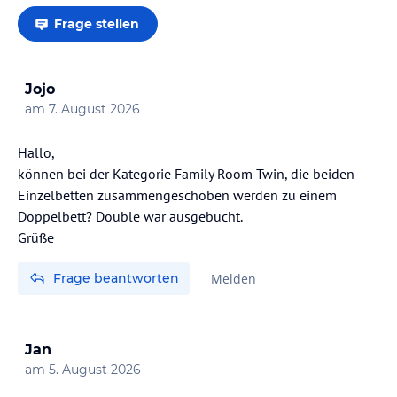
Frage stellen
Jojo
am
7. August 2026
Hallo,
können bei der Kategorie Family Room Twin, die beiden
Einzelbetten zusammengeschoben werden zu einem
Doppelbett? Double war ausgebucht.
Grüße
Frage beantworten
Melden
Jan
am
5. August 2026