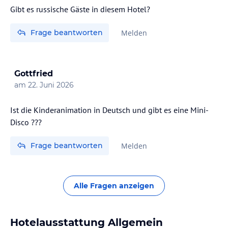
Gibt es russische Gäste in diesem Hotel?
Frage beantworten
Melden
Gottfried
am
22. Juni 2026
Ist die Kinderanimation in Deutsch und gibt es eine Mini-
Disco ???
Frage beantworten
Melden
Alle Fragen anzeigen
Hotelausstattung Allgemein