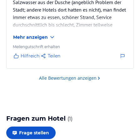
Salzwasser aus der Dusche (angeblich Problem der
Stadt; andere Hotels dort hatten es nicht), man findet
immer etwas zu essen, schöner Strand, Service
durchschnittlich bis schlecht, Zimmer teilweise
baufällig
Mehr anzeigen
Meilengutschrift erhalten
Hilfreich
Teilen
Alle Bewertungen anzeigen
Fragen zum Hotel
(
1
)
Frage stellen