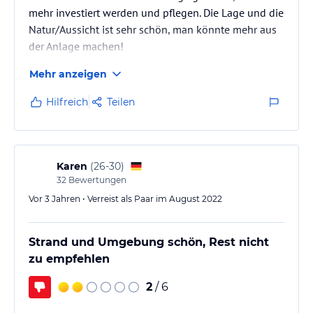
mehr investiert werden und pflegen. Die Lage und die
Natur/Aussicht ist sehr schön, man könnte mehr aus
der Anlage machen!
Mehr anzeigen
Hilfreich
Teilen
Karen
(
26-30
)
32
Bewertungen
Vor 3 Jahren • Verreist als Paar im August 2022
Strand und Umgebung schön, Rest nicht
zu empfehlen
2
/ 6