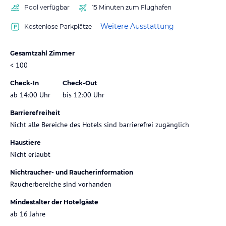
Pool verfügbar
15 Minuten zum Flughafen
Weitere Ausstattung
Kostenlose Parkplätze
Gesamtzahl Zimmer
< 100
Check-In
Check-Out
ab 14:00 Uhr
bis 12:00 Uhr
Barrierefreiheit
Nicht alle Bereiche des Hotels sind barrierefrei zugänglich
Haustiere
Nicht erlaubt
Nichtraucher- und Raucherinformation
Raucherbereiche sind vorhanden
Mindestalter der Hotelgäste
ab 16 Jahre