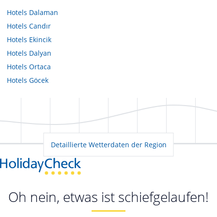
Hotels
Dalaman
Hotels
Candır
Hotels
Ekincik
Hotels
Dalyan
Hotels
Ortaca
Hotels
Göcek
Detaillierte Wetterdaten der Region
Oh nein, etwas ist schiefgelaufen!