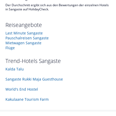
Der Durchschnitt ergibt sich aus den Bewertungen der einzelnen Hotels
in Sangaste auf HolidayCheck.
Reiseangebote
Last Minute Sangaste
Pauschalreisen Sangaste
Mietwagen Sangaste
Flüge
Trend-Hotels
Sangaste
Kalda Talu
Sangaste Rukki Maja Guesthouse
World's End Hostel
Kakulaane Tourism Farm