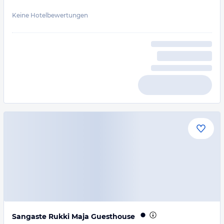
Keine Hotelbewertungen
Sangaste Rukki Maja Guesthouse