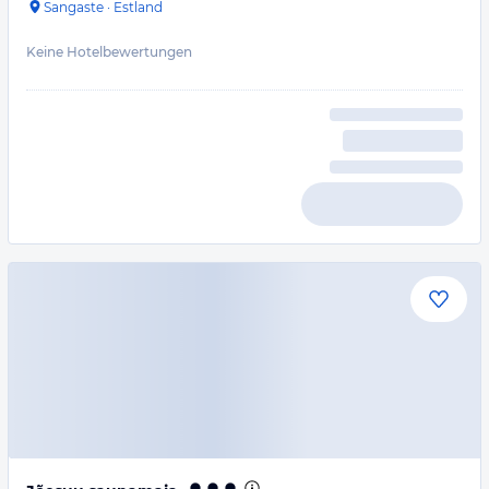
Sangaste
·
Estland
Keine Hotelbewertungen