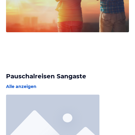
Pauschalreisen Sangaste
Alle anzeigen