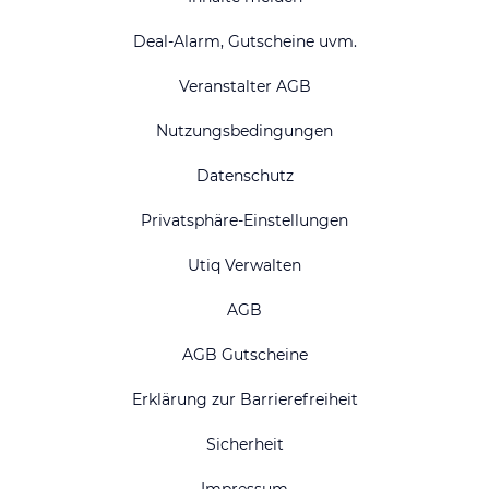
Deal-Alarm, Gutscheine uvm.
Veranstalter AGB
Nutzungsbedingungen
Datenschutz
Privatsphäre-Einstellungen
Utiq Verwalten
AGB
AGB Gutscheine
Erklärung zur Barrierefreiheit
Sicherheit