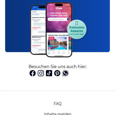
Besuchen Sie uns auch hier:
FAQ
Inhalte melden