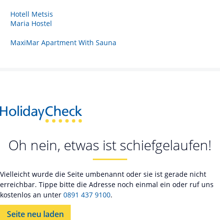
Hotell Metsis
Maria Hostel
MaxiMar Apartment With Sauna
Oh nein, etwas ist schiefgelaufen!
Vielleicht wurde die Seite umbenannt oder sie ist gerade nicht
erreichbar. Tippe bitte die Adresse noch einmal ein oder ruf uns
kostenlos an unter
0891 437 9100
.
Seite neu laden