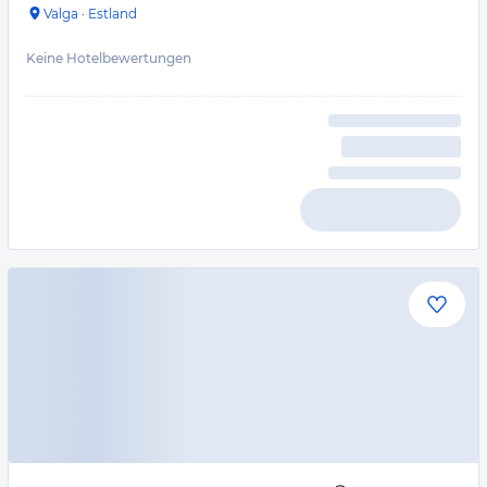
Valga
·
Estland
Keine Hotelbewertungen