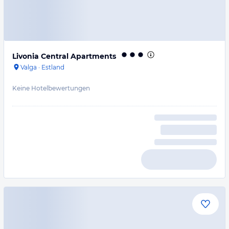
Livonia Central Apartments
Valga
·
Estland
Keine Hotelbewertungen