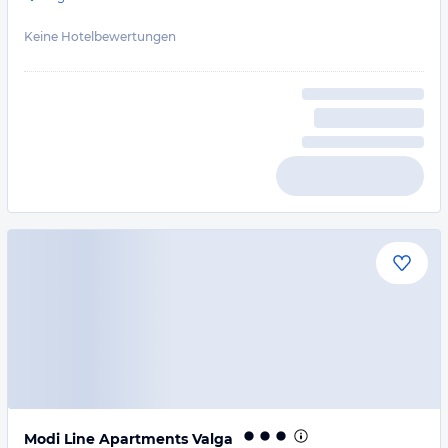
Keine Hotelbewertungen
Modi Line Apartments Valga